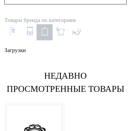
Товары бренда по категориям
Загрузки
НЕДАВНО
ПРОСМОТРЕННЫЕ ТОВАРЫ