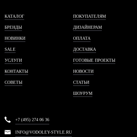
КАТАЛОГ
ПОКУПАТЕЛЯМ
БРЕНДЫ
ДИЗАЙНЕРАМ
НОВИНКИ
ОПЛАТА
SALE
ДОСТАВКА
УСЛУГИ
ГОТОВЫЕ ПРОЕКТЫ
КОНТАКТЫ
НОВОСТИ
СОВЕТЫ
СТАТЬИ
ШОУРУМ
+7 (495) 274 06 36
INFO@VODOLEY-STYLE.RU