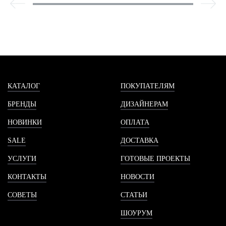
КАТАЛОГ
ПОКУПАТЕЛЯМ
БРЕНДЫ
ДИЗАЙНЕРАМ
НОВИНКИ
ОПЛАТА
SALE
ДОСТАВКА
УСЛУГИ
ГОТОВЫЕ ПРОЕКТЫ
КОНТАКТЫ
НОВОСТИ
СОВЕТЫ
СТАТЬИ
ШОУРУМ