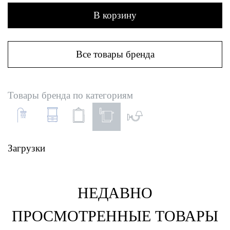
В корзину
Все товары бренда
Товары бренда по категориям
Загрузки
НЕДАВНО
ПРОСМОТРЕННЫЕ ТОВАРЫ