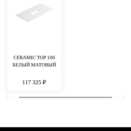
CERAMIC TOP 100
БЕЛЫЙ МАТОВЫЙ
117 325 ₽