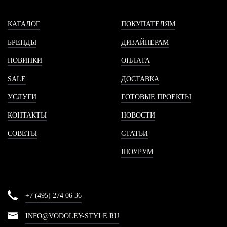
КАТАЛОГ
ПОКУПАТЕЛЯМ
БРЕНДЫ
ДИЗАЙНЕРАМ
НОВИНКИ
ОПЛАТА
SALE
ДОСТАВКА
УСЛУГИ
ГОТОВЫЕ ПРОЕКТЫ
КОНТАКТЫ
НОВОСТИ
СОВЕТЫ
СТАТЬИ
ШОУРУМ
+7 (495) 274 06 36
INFO@VODOLEY-STYLE.RU