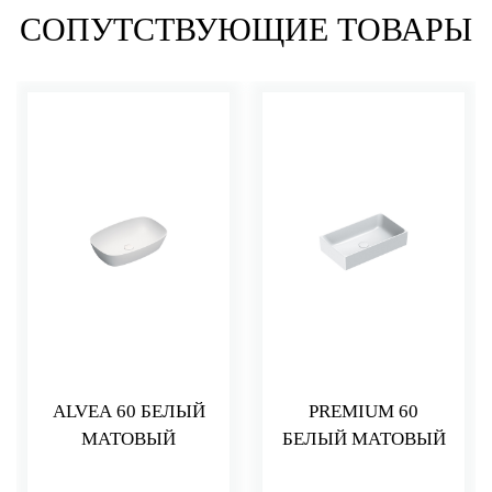
СОПУТСТВУЮЩИЕ ТОВАРЫ
ALVEA 60 БЕЛЫЙ
PREMIUM 60
МАТОВЫЙ
БЕЛЫЙ МАТОВЫЙ