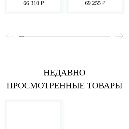
66 310 ₽
69 255 ₽
НЕДАВНО
ПРОСМОТРЕННЫЕ ТОВАРЫ