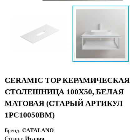
CERAMIC TOP КЕРАМИЧЕСКАЯ
СТОЛЕШНИЦА 100Х50, БЕЛАЯ
МАТОВАЯ (СТАРЫЙ АРТИКУЛ
1PC10050BM)
Бренд:
CATALANO
Страна:
Италия