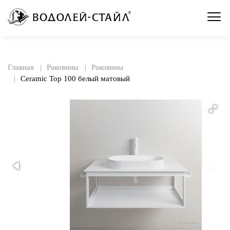
Главная
Раковины
Раковины
Ceramic Top 100 белый матовый