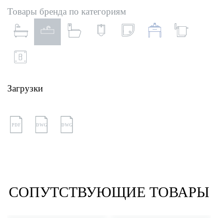
Товары бренда по категориям
Загрузки
PDF
DWG
DWG
СОПУТСТВУЮЩИЕ ТОВАРЫ