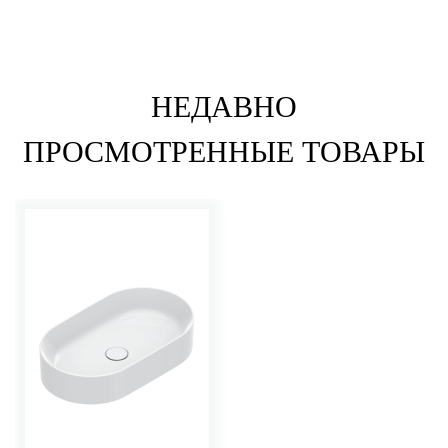
НЕДАВНО
ПРОСМОТРЕННЫЕ ТОВАРЫ