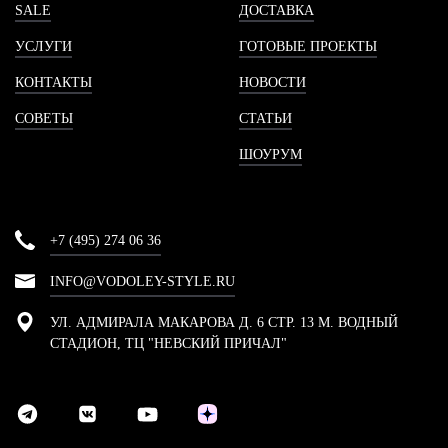
SALE
ДОСТАВКА
УСЛУГИ
ГОТОВЫЕ ПРОЕКТЫ
КОНТАКТЫ
НОВОСТИ
СОВЕТЫ
СТАТЬИ
ШОУРУМ
+7 (495) 274 06 36
INFO@VODOLEY-STYLE.RU
УЛ. АДМИРАЛА МАКАРОВА Д. 6 СТР. 13 М. ВОДНЫЙ
СТАДИОН, ТЦ "НЕВСКИЙ ПРИЧАЛ"