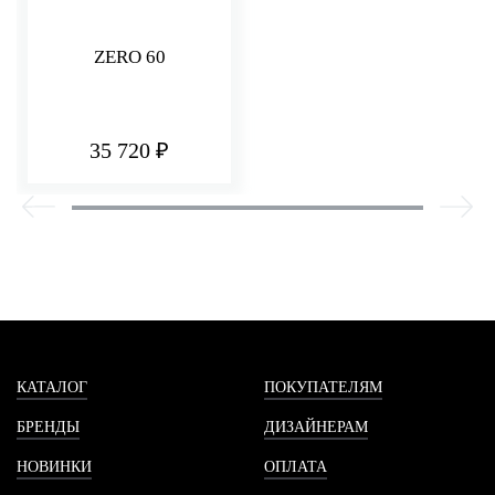
ZERO 60
35 720 ₽
КАТАЛОГ
ПОКУПАТЕЛЯМ
БРЕНДЫ
ДИЗАЙНЕРАМ
НОВИНКИ
ОПЛАТА