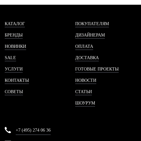
КАТАЛОГ
ПОКУПАТЕЛЯМ
БРЕНДЫ
ДИЗАЙНЕРАМ
НОВИНКИ
ОПЛАТА
SALE
ДОСТАВКА
УСЛУГИ
ГОТОВЫЕ ПРОЕКТЫ
КОНТАКТЫ
НОВОСТИ
СОВЕТЫ
СТАТЬИ
ШОУРУМ
+7 (495) 274 06 36