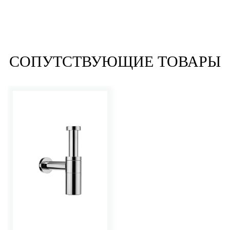
СОПУТСТВУЮЩИЕ ТОВАРЫ