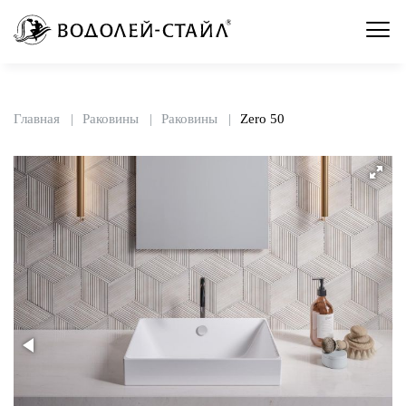
Главная
Раковины
Раковины
Zero 50