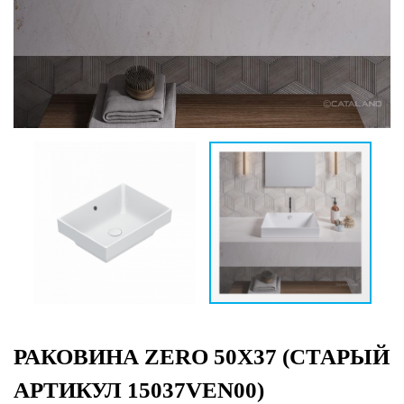
РАКОВИНА ZERO 50X37 (СТАРЫЙ
АРТИКУЛ 15037VEN00)