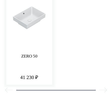
ZERO 50
41 230 ₽