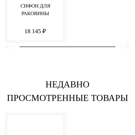
СИФОН ДЛЯ
РАКОВИНЫ
18 145 ₽
НЕДАВНО
ПРОСМОТРЕННЫЕ ТОВАРЫ