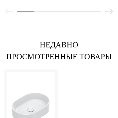
НЕДАВНО
ПРОСМОТРЕННЫЕ ТОВАРЫ