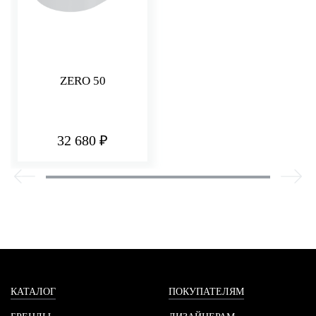
ZERO 50
32 680 ₽
КАТАЛОГ
ПОКУПАТЕЛЯМ