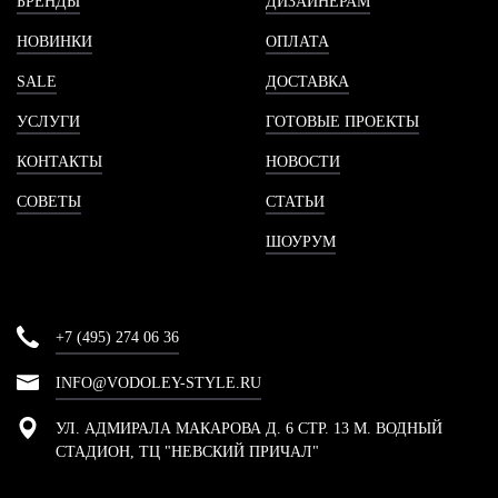
БРЕНДЫ
ДИЗАЙНЕРАМ
НОВИНКИ
ОПЛАТА
SALE
ДОСТАВКА
УСЛУГИ
ГОТОВЫЕ ПРОЕКТЫ
КОНТАКТЫ
НОВОСТИ
СОВЕТЫ
СТАТЬИ
ШОУРУМ
+7 (495) 274 06 36
INFO@VODOLEY-STYLE.RU
УЛ. АДМИРАЛА МАКАРОВА Д. 6 СТР. 13 М. ВОДНЫЙ
СТАДИОН, ТЦ "НЕВСКИЙ ПРИЧАЛ"