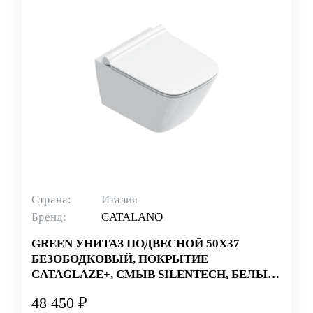
Страна:
Италия
Бренд:
CATALANO
GREEN УНИТАЗ ПОДВЕСНОЙ 50Х37
БЕЗОБОДКОВЫЙ, ПОКРЫТИЕ
CATAGLAZE+, СМЫВ SILENTECH, БЕЛЫЙ
(СТАРЫЙ АРТИКУЛ 1VS50RGR00)
48 450 ₽