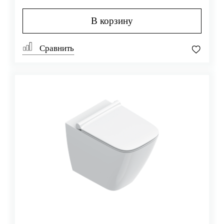
В корзину
Сравнить