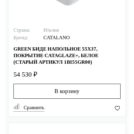
Страна:
Италия
Бренд:
CATALANO
GREEN БИДЕ НАПОЛЬНОЕ 55Х37,
ПОКРЫТИЕ CATAGLAZE+, БЕЛОЕ
(СТАРЫЙ АРТИКУЛ 1BI55GR00)
54 530 ₽
В корзину
Сравнить