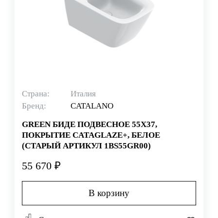
Страна:
Италия
Бренд:
CATALANO
GREEN БИДЕ ПОДВЕСНОЕ 55Х37,
ПОКРЫТИЕ CATAGLAZE+, БЕЛОЕ
(СТАРЫЙ АРТИКУЛ 1BS55GR00)
55 670 ₽
В корзину