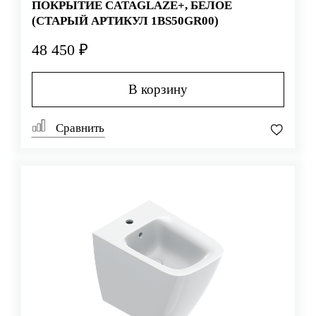
ПОКРЫТИЕ CATAGLAZE+, БЕЛОЕ
(СТАРЫЙ АРТИКУЛ 1BS50GR00)
48 450 ₽
В корзину
Сравнить