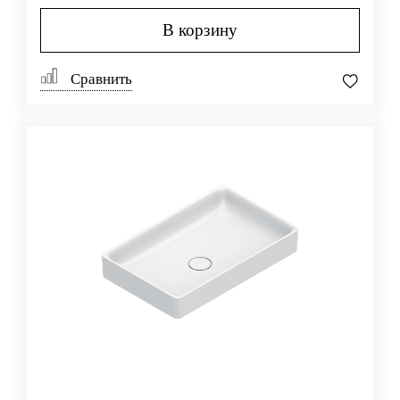
В корзину
Сравнить