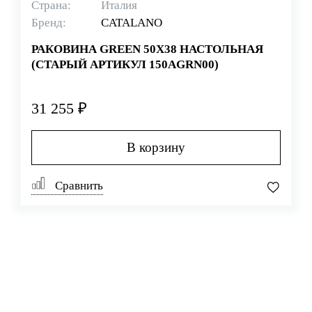
Страна:
Италия
Бренд:
CATALANO
РАКОВИНА GREEN 50X38 НАСТОЛЬНАЯ
(СТАРЫЙ АРТИКУЛ 150AGRN00)
31 255 ₽
В корзину
Сравнить