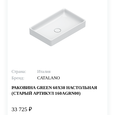
Страна:
Италия
Бренд:
CATALANO
РАКОВИНА GREEN 60X38 НАСТОЛЬНАЯ
(СТАРЫЙ АРТИКУЛ 160AGRN00)
33 725 ₽