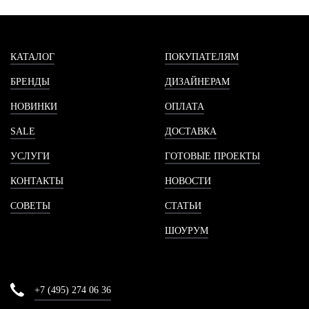
КАТАЛОГ
ПОКУПАТЕЛЯМ
БРЕНДЫ
ДИЗАЙНЕРАМ
НОВИНКИ
ОПЛАТА
SALE
ДОСТАВКА
УСЛУГИ
ГОТОВЫЕ ПРОЕКТЫ
КОНТАКТЫ
НОВОСТИ
СОВЕТЫ
СТАТЬИ
ШОУРУМ
+7 (495) 274 06 36