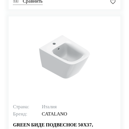
Сравнить
Страна:
Италия
Бренд:
CATALANO
GREEN БИДЕ ПОДВЕСНОЕ 50Х37,