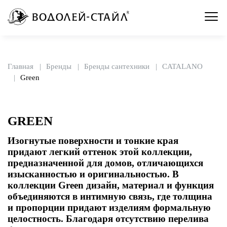
Главная
Бренды
Бренды сантехники
CATALANO
Green
GREEN
Изогнутые поверхности и тонкие края
придают легкий оттенок этой коллекции,
предназначенной для домов, отличающихся
изысканностью и оригинальностью. В
коллекции Green дизайн, материал и функция
объединяются в интимную связь, где толщина
и пропорции придают изделиям формальную
целостность. Благодаря отсутствию перелива