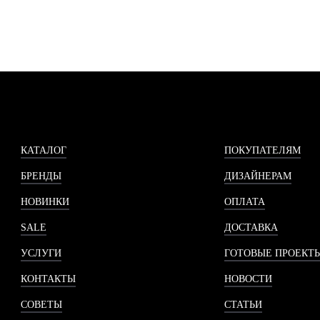
КАТАЛОГ
ПОКУПАТЕЛЯМ
БРЕНДЫ
ДИЗАЙНЕРАМ
НОВИНКИ
ОПЛАТА
SALE
ДОСТАВКА
УСЛУГИ
ГОТОВЫЕ ПРОЕКТ
КОНТАКТЫ
НОВОСТИ
СОВЕТЫ
СТАТЬИ