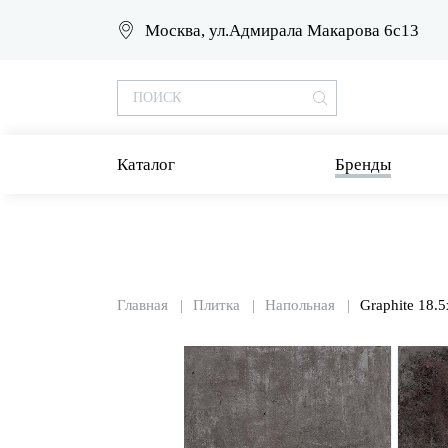
Москва, ул.Адмирала Макарова 6с13
Каталог
Бренды
Главная
Плитка
Напольная
Graphite 18.