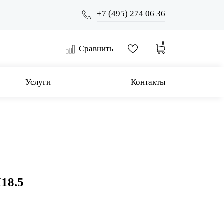
+7 (495) 274 06 36
0
Сравнить
Услуги
Контакты
18.5