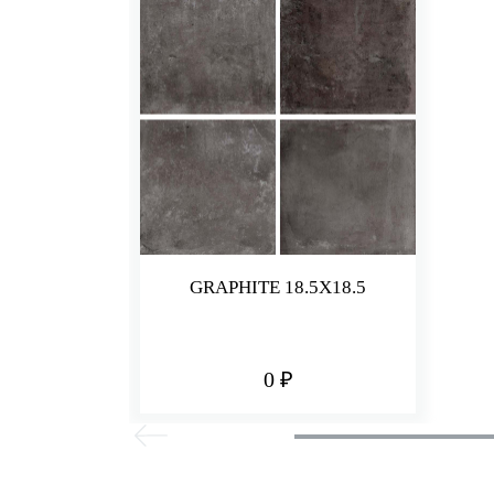
GRAPHITE 18.5X18.5
0 ₽