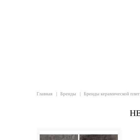
Главная
Бренды
Бренды керамической плит
Н