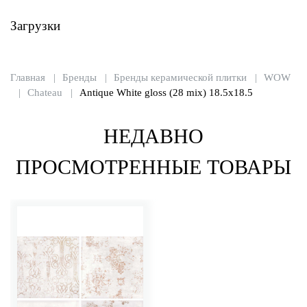
Загрузки
Главная
Бренды
Бренды керамической плитки
WOW
Chateau
Antique White gloss (28 mix) 18.5x18.5
НЕДАВНО
ПРОСМОТРЕННЫЕ ТОВАРЫ