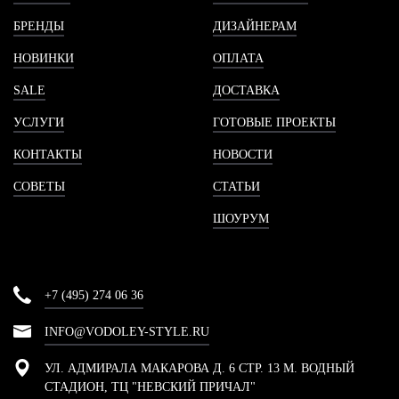
БРЕНДЫ
ДИЗАЙНЕРАМ
НОВИНКИ
ОПЛАТА
SALE
ДОСТАВКА
УСЛУГИ
ГОТОВЫЕ ПРОЕКТЫ
КОНТАКТЫ
НОВОСТИ
СОВЕТЫ
СТАТЬИ
ШОУРУМ
+7 (495) 274 06 36
INFO@VODOLEY-STYLE.RU
УЛ. АДМИРАЛА МАКАРОВА Д. 6 СТР. 13 М. ВОДНЫЙ
СТАДИОН, ТЦ "НЕВСКИЙ ПРИЧАЛ"