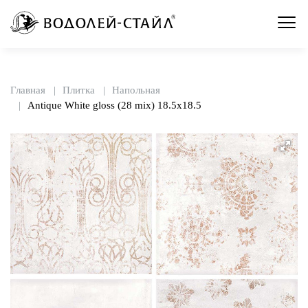
Главная
Плитка
Напольная
Antique White gloss (28 mix) 18.5x18.5