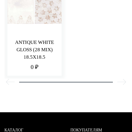
ANTIQUE WHITE
GLOSS (28 MIX)
18.5X18.5
0 ₽
КАТАЛОГ
ПОКУПАТЕЛЯМ