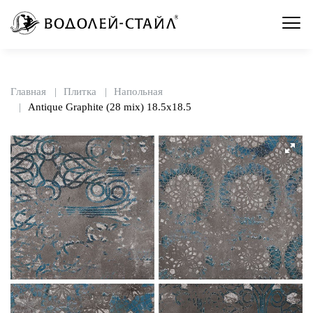
Главная
Плитка
Напольная
Antique Graphite (28 mix) 18.5x18.5