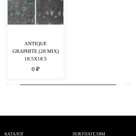
ANTIQUE
GRAPHITE (28 MIX)
18.5X18.5
0 ₽
КАТАЛОГ
ПОКУПАТЕЛЯМ