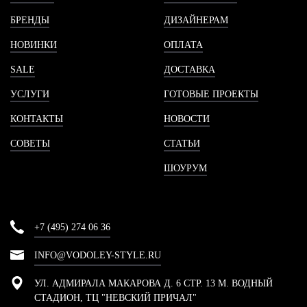
БРЕНДЫ
ДИЗАЙНЕРАМ
НОВИНКИ
ОПЛАТА
SALE
ДОСТАВКА
УСЛУГИ
ГОТОВЫЕ ПРОЕКТЫ
КОНТАКТЫ
НОВОСТИ
СОВЕТЫ
СТАТЬИ
ШОУРУМ
+7 (495) 274 06 36
INFO@VODOLEY-STYLE.RU
УЛ. АДМИРАЛА МАКАРОВА Д. 6 СТР. 13 М. ВОДНЫЙ
СТАДИОН, ТЦ "НЕВСКИЙ ПРИЧАЛ"