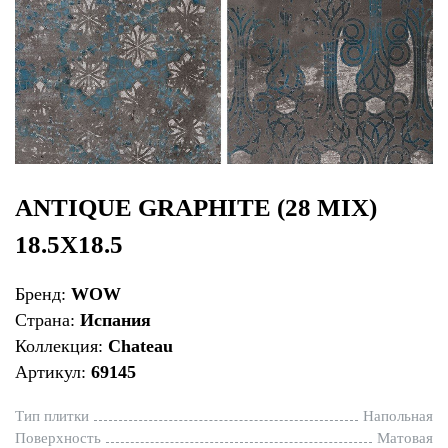
ANTIQUE GRAPHITE (28 MIX)
18.5X18.5
Бренд:
WOW
Страна:
Испания
Коллекция:
Chateau
Артикул:
69145
Тип плитки
Напольная
Поверхность
Матовая