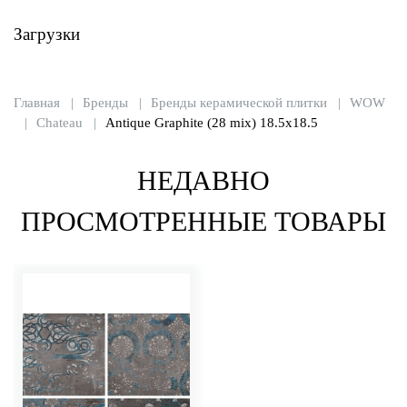
Загрузки
Главная
Бренды
Бренды керамической плитки
WOW
Chateau
Antique Graphite (28 mix) 18.5x18.5
НЕДАВНО
ПРОСМОТРЕННЫЕ ТОВАРЫ