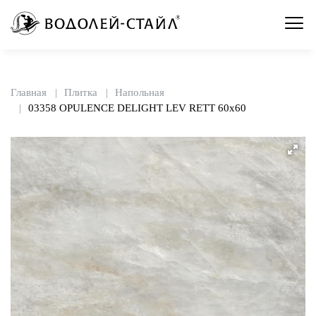
Главная
Плитка
Напольная
03358 OPULENCE DELIGHT LEV RETT 60x60