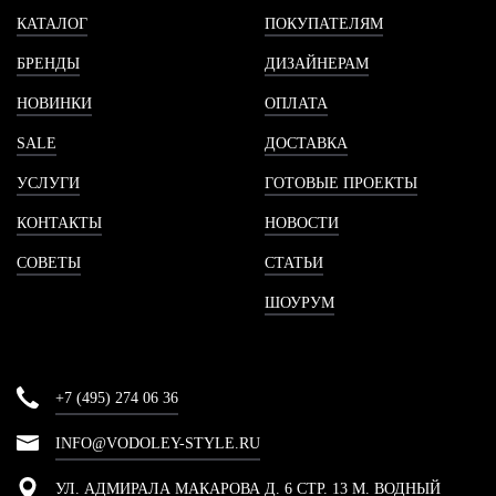
КАТАЛОГ
ПОКУПАТЕЛЯМ
БРЕНДЫ
ДИЗАЙНЕРАМ
НОВИНКИ
ОПЛАТА
SALE
ДОСТАВКА
УСЛУГИ
ГОТОВЫЕ ПРОЕКТЫ
КОНТАКТЫ
НОВОСТИ
СОВЕТЫ
СТАТЬИ
ШОУРУМ
+7 (495) 274 06 36
INFO@VODOLEY-STYLE.RU
УЛ. АДМИРАЛА МАКАРОВА Д. 6 СТР. 13 М. ВОДНЫЙ