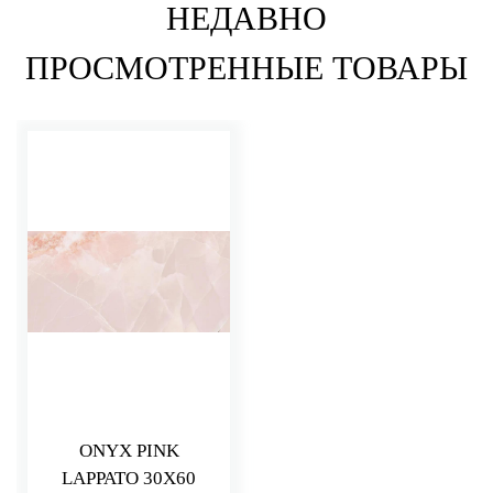
НЕДАВНО
ПРОСМОТРЕННЫЕ ТОВАРЫ
ONYX PINK
LAPPATO 30X60