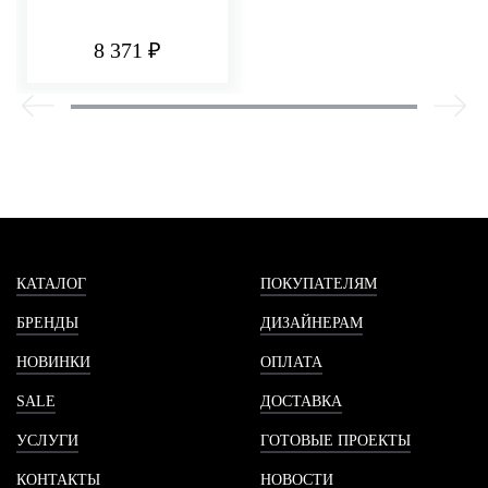
8 371 ₽
КАТАЛОГ
ПОКУПАТЕЛЯМ
БРЕНДЫ
ДИЗАЙНЕРАМ
НОВИНКИ
ОПЛАТА
SALE
ДОСТАВКА
УСЛУГИ
ГОТОВЫЕ ПРОЕКТЫ
КОНТАКТЫ
НОВОСТИ