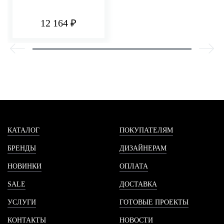
12 164 ₽
КАТАЛОГ
ПОКУПАТЕЛЯМ
БРЕНДЫ
ДИЗАЙНЕРАМ
НОВИНКИ
ОПЛАТА
SALE
ДОСТАВКА
УСЛУГИ
ГОТОВЫЕ ПРОЕКТЫ
КОНТАКТЫ
НОВОСТИ