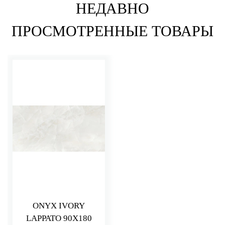
НЕДАВНО
ПРОСМОТРЕННЫЕ ТОВАРЫ
ONYX IVORY
LAPPATO 90X180