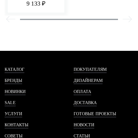
9 133 ₽
КАТАЛОГ
ПОКУПАТЕЛЯМ
БРЕНДЫ
ДИЗАЙНЕРАМ
НОВИНКИ
ОПЛАТА
SALE
ДОСТАВКА
УСЛУГИ
ГОТОВЫЕ ПРОЕКТЫ
КОНТАКТЫ
НОВОСТИ
СОВЕТЫ
СТАТЬИ