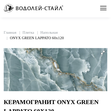
Главная
Плитка
Напольная
ONYX GREEN LAPPATO 60x120
КЕРАМОГРАНИТ ONYX GREEN