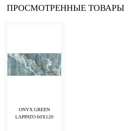
ПРОСМОТРЕННЫЕ ТОВАРЫ
ONYX GREEN
LAPPATO 60X120