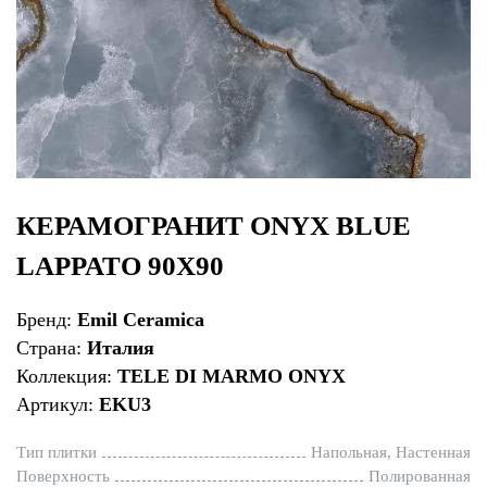
КЕРАМОГРАНИТ ONYX BLUE
LAPPATO 90X90
Бренд:
Emil Ceramica
Страна:
Италия
Коллекция:
TELE DI MARMO ONYX
Артикул:
EKU3
Тип плитки
Напольная, Настенная
Поверхность
Полированная