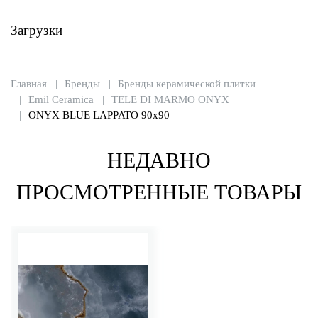
Загрузки
Главная
Бренды
Бренды керамической плитки
Emil Ceramica
TELE DI MARMO ONYX
ONYX BLUE LAPPATO 90x90
НЕДАВНО
ПРОСМОТРЕННЫЕ ТОВАРЫ