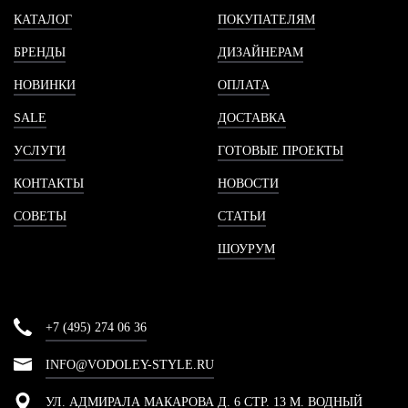
КАТАЛОГ
ПОКУПАТЕЛЯМ
БРЕНДЫ
ДИЗАЙНЕРАМ
НОВИНКИ
ОПЛАТА
SALE
ДОСТАВКА
УСЛУГИ
ГОТОВЫЕ ПРОЕКТЫ
КОНТАКТЫ
НОВОСТИ
СОВЕТЫ
СТАТЬИ
ШОУРУМ
+7 (495) 274 06 36
INFO@VODOLEY-STYLE.RU
УЛ. АДМИРАЛА МАКАРОВА Д. 6 СТР. 13 М. ВОДНЫЙ