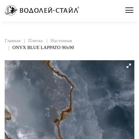
Главная
Плитка
Настенная
ONYX BLUE LAPPATO 90x90