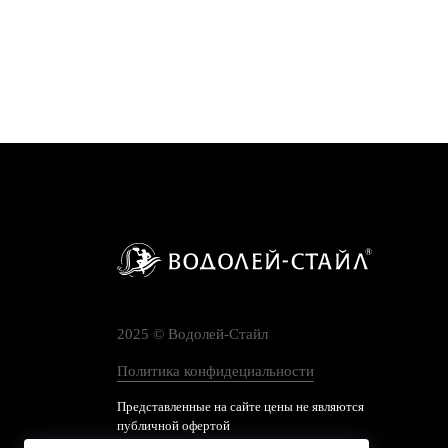
2025 © Водолей-Cтайл
Политика конфидециальности
Представленные на сайте цены не являются
публичной офертой