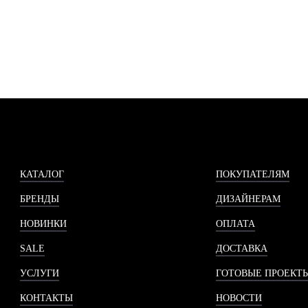
КАТАЛОГ
ПОКУПАТЕЛЯМ
БРЕНДЫ
ДИЗАЙНЕРАМ
НОВИНКИ
ОПЛАТА
SALE
ДОСТАВКА
УСЛУГИ
ГОТОВЫЕ ПРОЕКТ
КОНТАКТЫ
НОВОСТИ