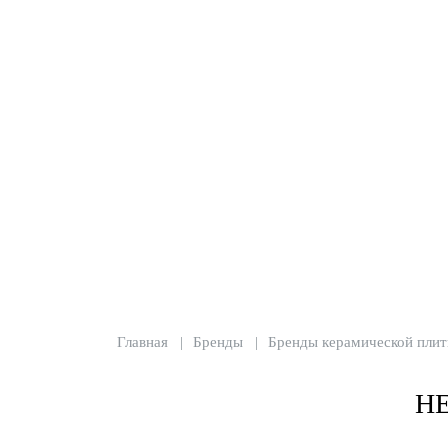
Главная
Бренды
Бренды керамической плит
Н