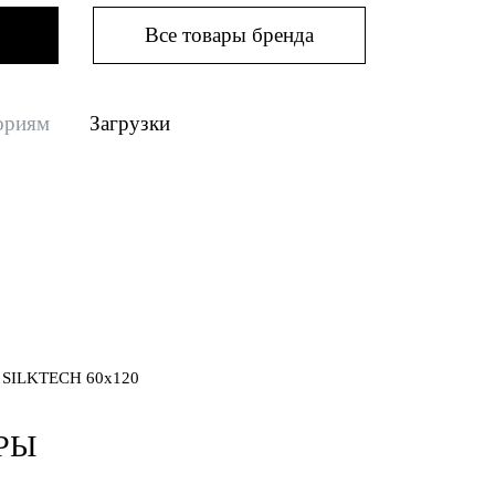
Все товары бренда
ориям
Загрузки
SILKTECH 60x120
РЫ