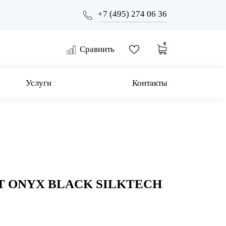
+7 (495) 274 06 36
0
Сравнить
Услуги
Контакты
 ONYX BLACK SILKTECH