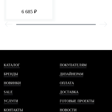
6 685 ₽
КАТАЛОГ
ПОКУПАТЕЛЯМ
БРЕНДЫ
ДИЗАЙНЕРАМ
НОВИНКИ
ОПЛАТА
SALE
ДОСТАВКА
УСЛУГИ
ГОТОВЫЕ ПРОЕКТЫ
КОНТАКТЫ
НОВОСТИ