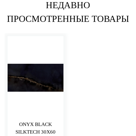
НЕДАВНО
ПРОСМОТРЕННЫЕ ТОВАРЫ
ONYX BLACK
SILKTECH 30X60