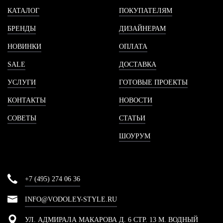
КАТАЛОГ
ПОКУПАТЕЛЯМ
БРЕНДЫ
ДИЗАЙНЕРАМ
НОВИНКИ
ОПЛАТА
SALE
ДОСТАВКА
УСЛУГИ
ГОТОВЫЕ ПРОЕКТЫ
КОНТАКТЫ
НОВОСТИ
СОВЕТЫ
СТАТЬИ
ШОУРУМ
+7 (495) 274 06 36
INFO@VODOLEY-STYLE.RU
УЛ. АДМИРАЛА МАКАРОВА Д. 6 СТР. 13 М. ВОДНЫЙ