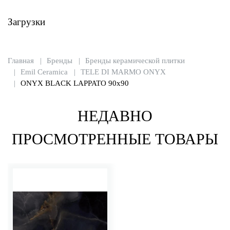
Загрузки
Главная
Бренды
Бренды керамической плитки
Emil Ceramica
TELE DI MARMO ONYX
ONYX BLACK LAPPATO 90x90
НЕДАВНО
ПРОСМОТРЕННЫЕ ТОВАРЫ