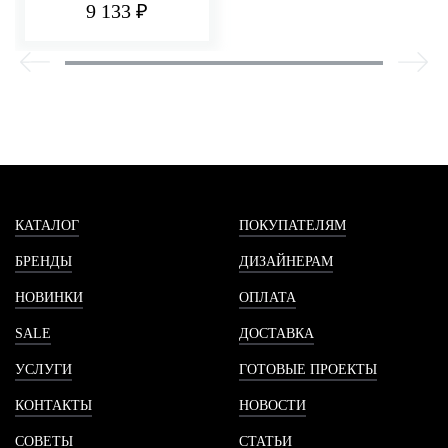
9 133 ₽
КАТАЛОГ
ПОКУПАТЕЛЯМ
БРЕНДЫ
ДИЗАЙНЕРАМ
НОВИНКИ
ОПЛАТА
SALE
ДОСТАВКА
УСЛУГИ
ГОТОВЫЕ ПРОЕКТЫ
КОНТАКТЫ
НОВОСТИ
СОВЕТЫ
СТАТЬИ