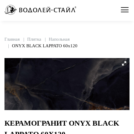
Главная
Плитка
Напольная
ONYX BLACK LAPPATO 60x120
КЕРАМОГРАНИТ ONYX BLACK