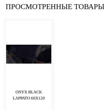
ПРОСМОТРЕННЫЕ ТОВАРЫ
ONYX BLACK
LAPPATO 60X120