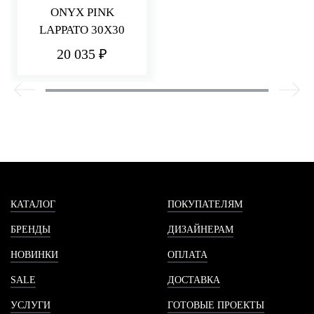
ONYX PINK
LAPPATO 30X30
20 035 ₽
КАТАЛОГ
ПОКУПАТЕЛЯМ
БРЕНДЫ
ДИЗАЙНЕРАМ
НОВИНКИ
ОПЛАТА
SALE
ДОСТАВКА
УСЛУГИ
ГОТОВЫЕ ПРОЕКТЫ