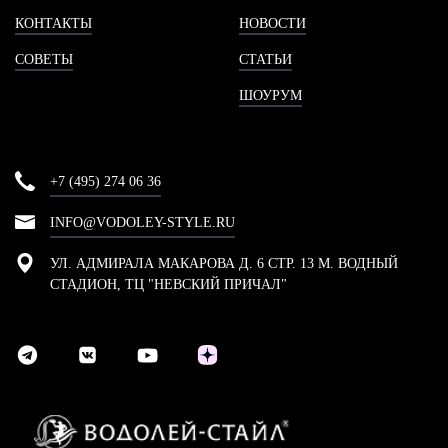
КОНТАКТЫ
НОВОСТИ
СОВЕТЫ
СТАТЬИ
ШОУРУМ
+7 (495) 274 06 36
INFO@VODOLEY-STYLE.RU
УЛ. АДМИРАЛА МАКАРОВА Д. 6 СТР. 13 М. ВОДНЫЙ
СТАДИОН, ТЦ "НЕВСКИЙ ПРИЧАЛ"