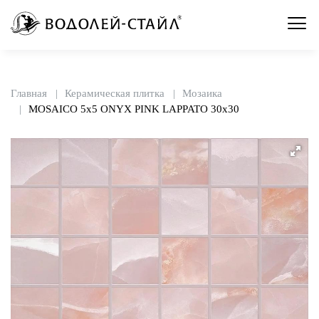
Главная
Керамическая плитка
Мозаика
MOSAICO 5x5 ONYX PINK LAPPATO 30x30