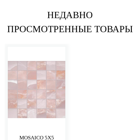
НЕДАВНО
ПРОСМОТРЕННЫЕ ТОВАРЫ
MOSAICO 5X5