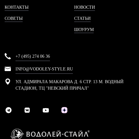
КОНТАКТЫ
НОВОСТИ
СОВЕТЫ
СТАТЬИ
ШОУРУМ
+7 (495) 274 06 36
INFO@VODOLEY-STYLE.RU
УЛ. АДМИРАЛА МАКАРОВА Д. 6 СТР. 13 М. ВОДНЫЙ
СТАДИОН, ТЦ "НЕВСКИЙ ПРИЧАЛ"