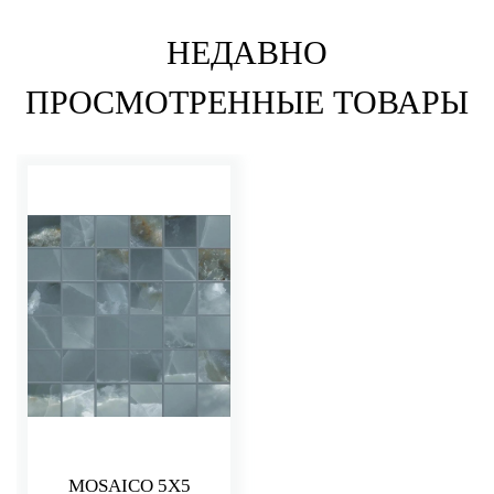
НЕДАВНО
ПРОСМОТРЕННЫЕ ТОВАРЫ
MOSAICO 5X5