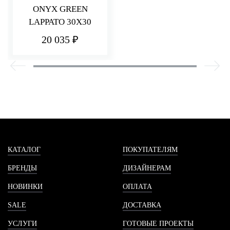
ONYX GREEN
LAPPATO 30X30
20 035 ₽
КАТАЛОГ
ПОКУПАТЕЛЯМ
БРЕНДЫ
ДИЗАЙНЕРАМ
НОВИНКИ
ОПЛАТА
SALE
ДОСТАВКА
УСЛУГИ
ГОТОВЫЕ ПРОЕКТЫ