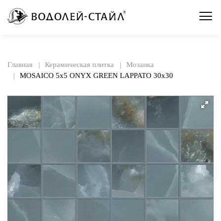
Главная
Керамическая плитка
Мозаика
MOSAICO 5x5 ONYX GREEN LAPPATO 30x30