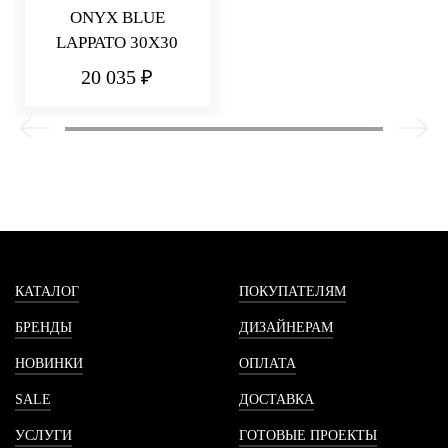
ONYX BLUE
LAPPATO 30X30
20 035 ₽
КАТАЛОГ
ПОКУПАТЕЛЯМ
БРЕНДЫ
ДИЗАЙНЕРАМ
НОВИНКИ
ОПЛАТА
SALE
ДОСТАВКА
УСЛУГИ
ГОТОВЫЕ ПРОЕКТЫ