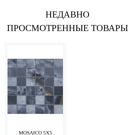
НЕДАВНО
ПРОСМОТРЕННЫЕ ТОВАРЫ
MOSAICO 5X5