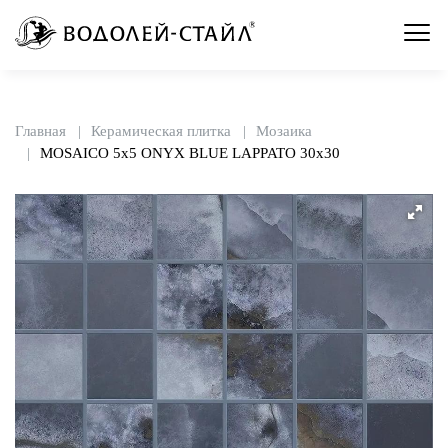
Главная
Керамическая плитка
Мозаика
MOSAICO 5x5 ONYX BLUE LAPPATO 30x30