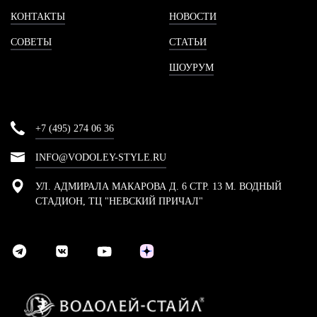
КОНТАКТЫ
НОВОСТИ
СОВЕТЫ
СТАТЬИ
ШОУРУМ
+7 (495) 274 06 36
INFO@VODOLEY-STYLE.RU
УЛ. АДМИРАЛА МАКАРОВА Д. 6 СТР. 13 М. ВОДНЫЙ
СТАДИОН, ТЦ "НЕВСКИЙ ПРИЧАЛ"