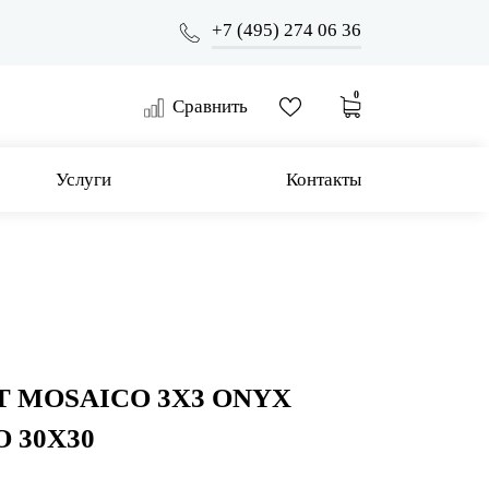
+7 (495) 274 06 36
0
Сравнить
Услуги
Контакты
 MOSAICO 3X3 ONYX
 30X30