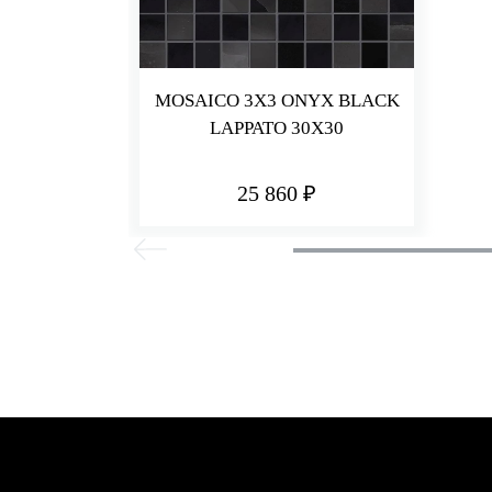
MOSAICO 3X3 ONYX BLACK
LAPPATO 30X30
25 860 ₽