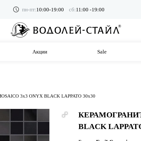
пн-пт:
10:00-19:00
сб:
11:00 -19:00
Акции
Sale
OSAICO 3x3 ONYX BLACK LAPPATO 30x30
КЕРАМОГРАНИТ
BLACK LAPPATO