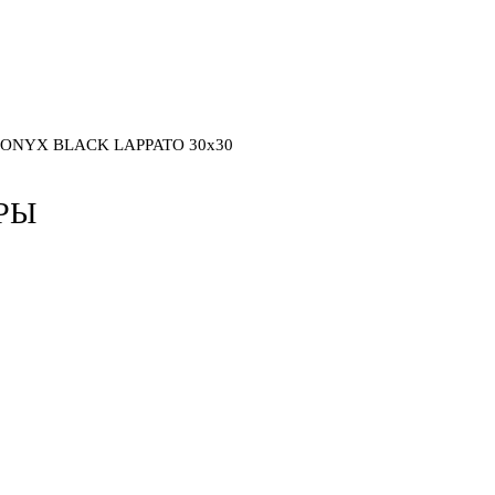
 ONYX BLACK LAPPATO 30x30
РЫ