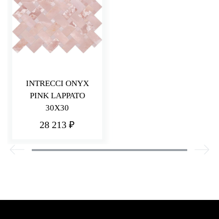
INTRECCI ONYX
PINK LAPPATO
30X30
28 213 ₽