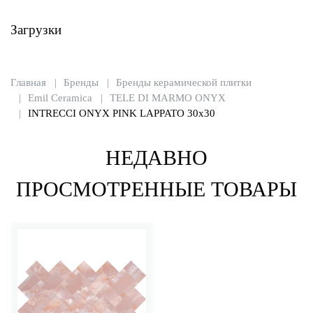
Загрузки
Главная
Бренды
Бренды керамической плитки
Emil Ceramica
TELE DI MARMO ONYX
INTRECCI ONYX PINK LAPPATO 30x30
НЕДАВНО
ПРОСМОТРЕННЫЕ ТОВАРЫ