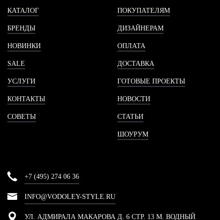
КАТАЛОГ
ПОКУПАТЕЛЯМ
БРЕНДЫ
ДИЗАЙНЕРАМ
НОВИНКИ
ОПЛАТА
SALE
ДОСТАВКА
УСЛУГИ
ГОТОВЫЕ ПРОЕКТЫ
КОНТАКТЫ
НОВОСТИ
СОВЕТЫ
СТАТЬИ
ШОУРУМ
+7 (495) 274 06 36
INFO@VODOLEY-STYLE.RU
УЛ. АДМИРАЛА МАКАРОВА Д. 6 СТР. 13 М. ВОДНЫЙ