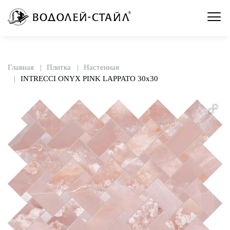
Главная
Плитка
Настенная
INTRECCI ONYX PINK LAPPATO 30x30