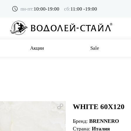
пн-пт:
10:00-19:00
сб:
11:00 -19:00
Акции
Sale
0
WHITE 60X120
Бренд:
BRENNERO
Страна:
Италия