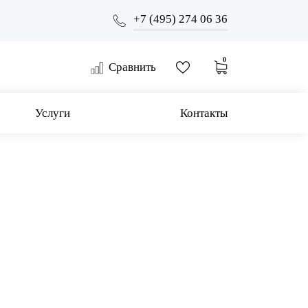
+7 (495) 274 06 36
0
Сравнить
Услуги
Контакты