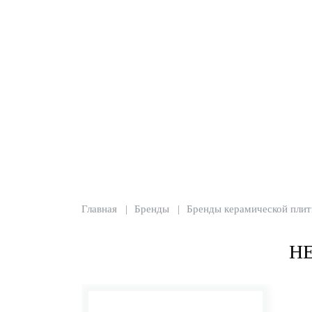
Главная
Бренды
Бренды керамической плит
Н