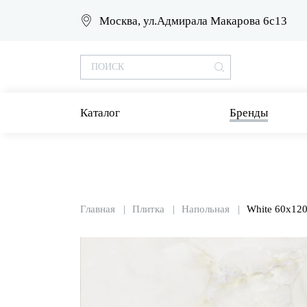
Москва, ул.Адмирала Макарова 6с13
Каталог
Бренды
Главная
Плитка
Напольная
White 60x12