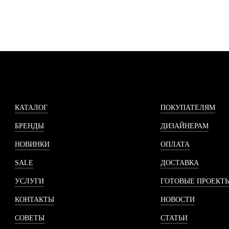
КАТАЛОГ
ПОКУПАТЕЛЯМ
БРЕНДЫ
ДИЗАЙНЕРАМ
НОВИНКИ
ОПЛАТА
SALE
ДОСТАВКА
УСЛУГИ
ГОТОВЫЕ ПРОЕКТ
КОНТАКТЫ
НОВОСТИ
СОВЕТЫ
СТАТЬИ