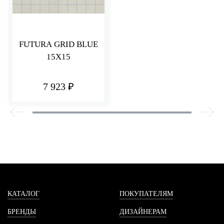
FUTURA GRID BLUE
15X15
7 923 ₽
КАТАЛОГ
ПОКУПАТЕЛЯМ
БРЕНДЫ
ДИЗАЙНЕРАМ