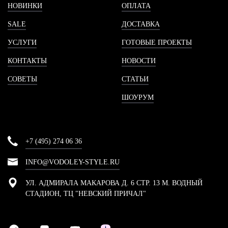
НОВИНКИ
ОПЛАТА
SALE
ДОСТАВКА
УСЛУГИ
ГОТОВЫЕ ПРОЕКТЫ
КОНТАКТЫ
НОВОСТИ
СОВЕТЫ
СТАТЬИ
ШОУРУМ
+7 (495) 274 06 36
INFO@VODOLEY-STYLE.RU
УЛ. АДМИРАЛА МАКАРОВА Д. 6 СТР. 13 М. ВОДНЫЙ
СТАДИОН, ТЦ "НЕВСКИЙ ПРИЧАЛ"