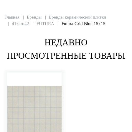
Главная
Бренды
Бренды керамической плитки
41zero42
FUTURA
Futura Grid Blue 15x15
НЕДАВНО
ПРОСМОТРЕННЫЕ ТОВАРЫ