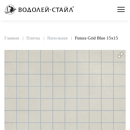
Главная
Плитка
Напольная
Futura Grid Blue 15x15