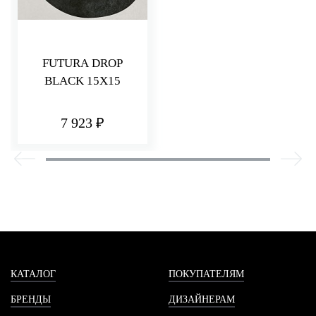
FUTURA DROP
BLACK 15X15
7 923 ₽
КАТАЛОГ
ПОКУПАТЕЛЯМ
БРЕНДЫ
ДИЗАЙНЕРАМ