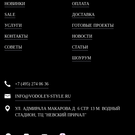
НОВИНКИ
ОПЛАТА
SALE
ДОСТАВКА
УСЛУГИ
ГОТОВЫЕ ПРОЕКТЫ
КОНТАКТЫ
НОВОСТИ
СОВЕТЫ
СТАТЬИ
ШОУРУМ
+7 (495) 274 06 36
INFO@VODOLEY-STYLE.RU
УЛ. АДМИРАЛА МАКАРОВА Д. 6 СТР. 13 М. ВОДНЫЙ
СТАДИОН, ТЦ "НЕВСКИЙ ПРИЧАЛ"