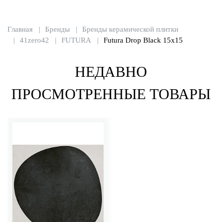
Главная
Бренды
Бренды керамической плитки
41zero42
FUTURA
Futura Drop Black 15x15
НЕДАВНО
ПРОСМОТРЕННЫЕ ТОВАРЫ