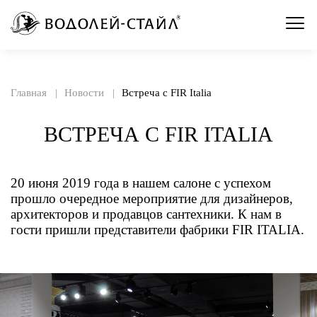
Главная
Новости
Встреча с FIR Italia
ВСТРЕЧА С FIR ITALIA
20 июня 2019 года в нашем салоне с успехом
прошло очередное мероприятие для дизайнеров,
архитекторов и продавцов сантехники. К нам в
гости пришли представители фабрики FIR ITALIA.