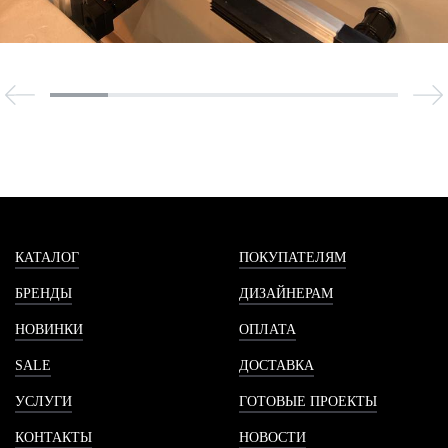
КАТАЛОГ
ПОКУПАТЕЛЯМ
БРЕНДЫ
ДИЗАЙНЕРАМ
НОВИНКИ
ОПЛАТА
SALE
ДОСТАВКА
УСЛУГИ
ГОТОВЫЕ ПРОЕКТЫ
КОНТАКТЫ
НОВОСТИ