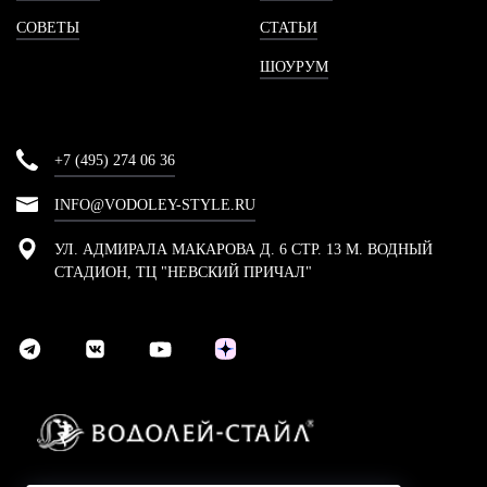
СОВЕТЫ
СТАТЬИ
ШОУРУМ
+7 (495) 274 06 36
INFO@VODOLEY-STYLE.RU
УЛ. АДМИРАЛА МАКАРОВА Д. 6 СТР. 13 М. ВОДНЫЙ
СТАДИОН, ТЦ "НЕВСКИЙ ПРИЧАЛ"