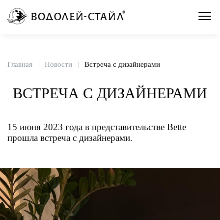
Главная
Новости
Встреча с дизайнерами
ВСТРЕЧА С ДИЗАЙНЕРАМИ
15 июня 2023 года в представительстве Bette
прошла встреча с дизайнерами.