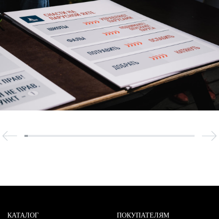
КАТАЛОГ
ПОКУПАТЕЛЯМ