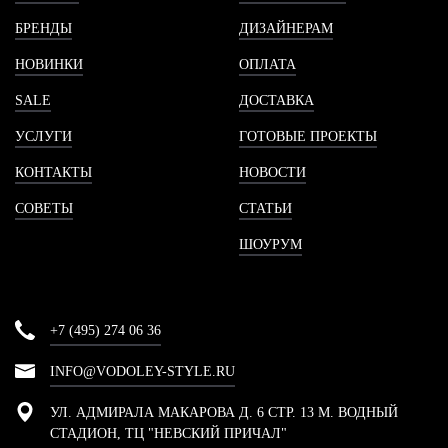
БРЕНДЫ
ДИЗАЙНЕРАМ
НОВИНКИ
ОПЛАТА
SALE
ДОСТАВКА
УСЛУГИ
ГОТОВЫЕ ПРОЕКТЫ
КОНТАКТЫ
НОВОСТИ
СОВЕТЫ
СТАТЬИ
ШОУРУМ
+7 (495) 274 06 36
INFO@VODOLEY-STYLE.RU
УЛ. АДМИРАЛА МАКАРОВА Д. 6 СТР. 13 М. ВОДНЫЙ
СТАДИОН, ТЦ "НЕВСКИЙ ПРИЧАЛ"