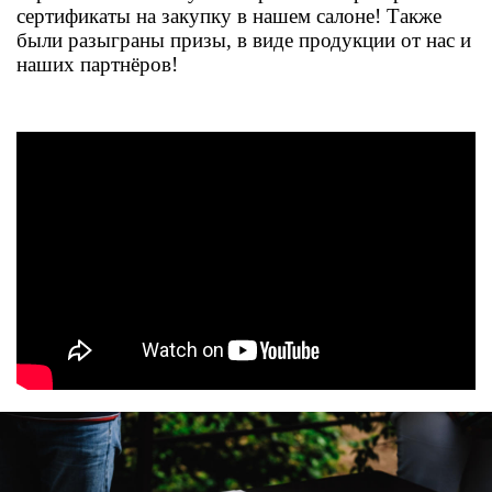
сертификаты на закупку в нашем салоне! Также
были разыграны призы, в виде продукции от нас и
наших партнёров!