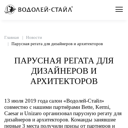
Главная
Новости
Парусная регата для дизайнеров и архитекторов
ПАРУСНАЯ РЕГАТА ДЛЯ
ДИЗАЙНЕРОВ И
АРХИТЕКТОРОВ
13 июля 2019 года салон «Водолей-Стайл»
совместно с нашими партнёрами Bette, Kermi,
Caesar и Unizaro организовал парусную регату для
дизайнеров и архитекторов. Команды занявшие
первые 3 места получили призы от партнеров и