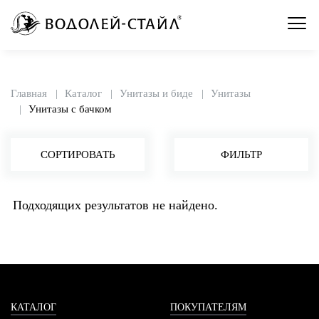
Главная
Каталог
Унитазы и биде
Унитазы
Унитазы с бачком
СОРТИРОВАТЬ
ФИЛЬТР
Подходящих результатов не найдено.
КАТАЛОГ
ПОКУПАТЕЛЯМ