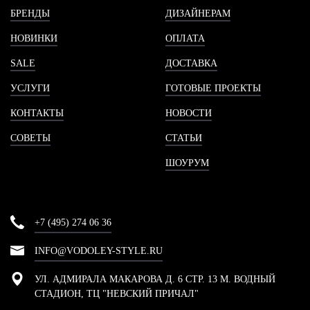
БРЕНДЫ
ДИЗАЙНЕРАМ
НОВИНКИ
ОПЛАТА
SALE
ДОСТАВКА
УСЛУГИ
ГОТОВЫЕ ПРОЕКТЫ
КОНТАКТЫ
НОВОСТИ
СОВЕТЫ
СТАТЬИ
ШОУРУМ
+7 (495) 274 06 36
INFO@VODOLEY-STYLE.RU
УЛ. АДМИРАЛА МАКАРОВА Д. 6 СТР. 13 М. ВОДНЫЙ
СТАДИОН, ТЦ "НЕВСКИЙ ПРИЧАЛ"