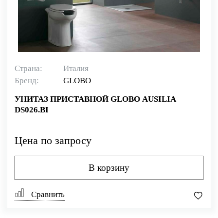
Страна:
Италия
Бренд:
GLOBO
УНИТАЗ ПРИСТАВНОЙ GLOBO AUSILIA
DS026.BI
Цена по запросу
В корзину
Сравнить