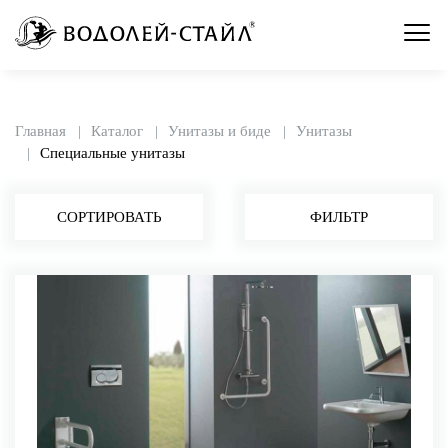
Главная
Каталог
Унитазы и биде
Унитазы
Специальные унитазы
СОРТИРОВАТЬ
ФИЛЬТР