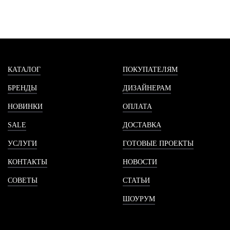
КАТАЛОГ
ПОКУПАТЕЛЯМ
БРЕНДЫ
ДИЗАЙНЕРАМ
НОВИНКИ
ОПЛАТА
SALE
ДОСТАВКА
УСЛУГИ
ГОТОВЫЕ ПРОЕКТЫ
КОНТАКТЫ
НОВОСТИ
СОВЕТЫ
СТАТЬИ
ШОУРУМ