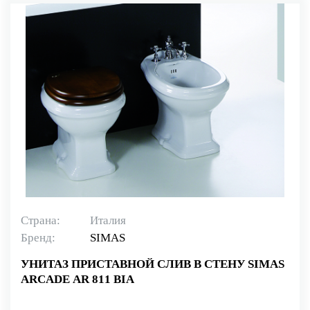
Страна:
Италия
Бренд:
SIMAS
УНИТАЗ ПРИСТАВНОЙ СЛИВ В СТЕНУ SIMAS
ARCADE AR 811 BIA