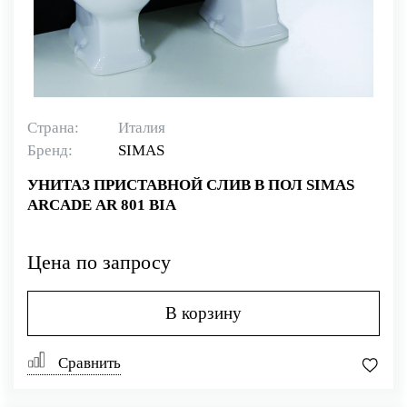
Страна:
Италия
Бренд:
SIMAS
УНИТАЗ ПРИСТАВНОЙ СЛИВ В ПОЛ SIMAS
ARCADE AR 801 BIA
Цена по запросу
В корзину
Сравнить