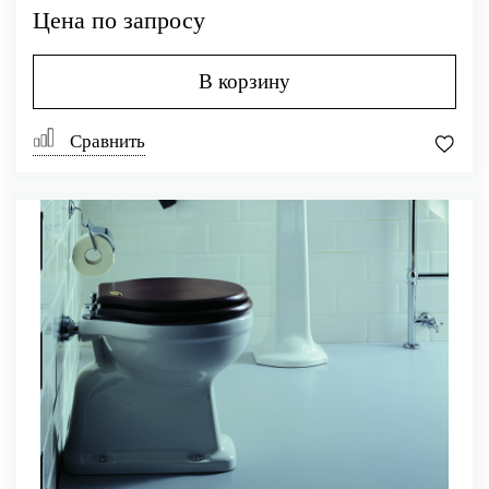
Цена по запросу
В корзину
Сравнить