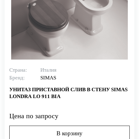
Страна:
Италия
Бренд:
SIMAS
УНИТАЗ ПРИСТАВНОЙ СЛИВ В СТЕНУ SIMAS
LONDRA LO 911 BIA
Цена по запросу
В корзину