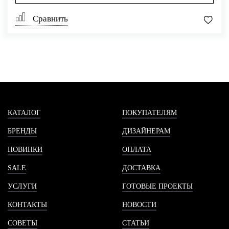
Сравнить
КАТАЛОГ
ПОКУПАТЕЛЯМ
БРЕНДЫ
ДИЗАЙНЕРАМ
НОВИНКИ
ОПЛАТА
SALE
ДОСТАВКА
УСЛУГИ
ГОТОВЫЕ ПРОЕКТЫ
КОНТАКТЫ
НОВОСТИ
СОВЕТЫ
СТАТЬИ