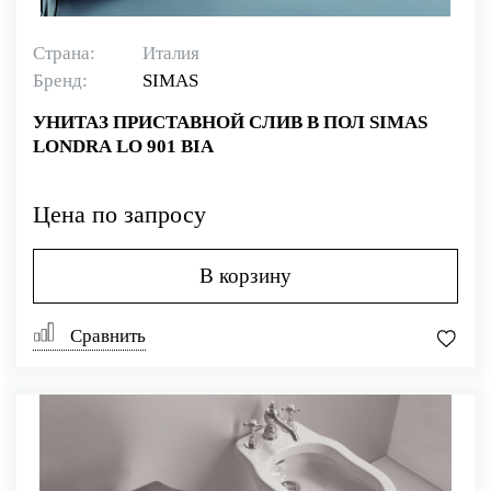
Страна:
Италия
Бренд:
SIMAS
УНИТАЗ ПРИСТАВНОЙ СЛИВ В ПОЛ SIMAS
LONDRA LO 901 BIA
Цена по запросу
В корзину
Сравнить