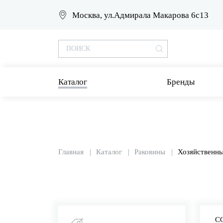
Москва, ул.Адмирала Макарова 6с13
Каталог
Бренды
Главная
Каталог
Раковины
Хозяйственны
С