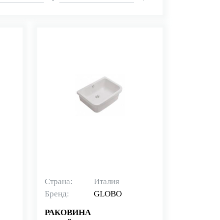
Страна:
Италия
Бренд:
GLOBO
РАКОВИНА