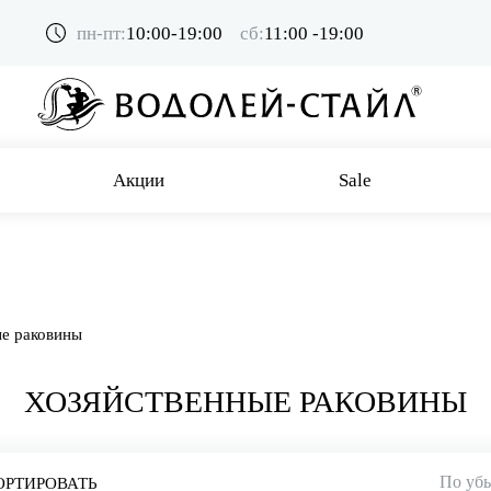
пн-пт:
10:00-19:00
сб:
11:00 -19:00
Акции
Sale
е раковины
ХОЗЯЙСТВЕННЫЕ РАКОВИНЫ
По уб
ОРТИРОВАТЬ