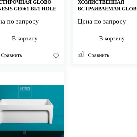
СТИРОЧНАЯ GLOBO
ХОЗЯЙСТВЕННАЯ
ESIS GE061.BI/1 HOLE
ВСТРАИВАЕМАЯ GLOB
IRIS VA042.BI
на по запросу
Цена по запросу
В корзину
В корзину
Сравнить
Сравнить