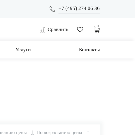
+7 (495) 274 06 36
0
Сравнить
Услуги
Контакты
ыванию цены
По возрастанию цены