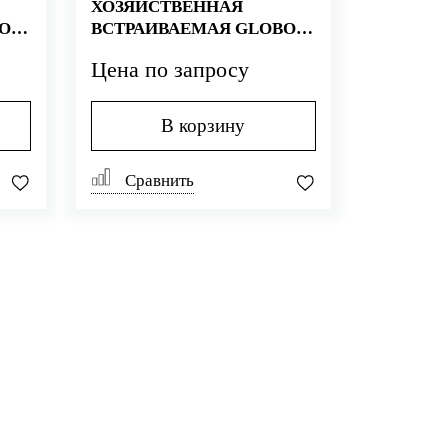
ХОЗЯЙСТВЕННАЯ
O
ВСТРАИВАЕМАЯ GLOBO
IRIS VA044.BI
Цена по запросу
В корзину
Сравнить