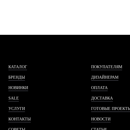
КАТАЛОГ
ПОКУПАТЕЛЯМ
БРЕНДЫ
ДИЗАЙНЕРАМ
НОВИНКИ
ОПЛАТА
SALE
ДОСТАВКА
УСЛУГИ
ГОТОВЫЕ ПРОЕКТ
КОНТАКТЫ
НОВОСТИ
СОВЕТЫ
СТАТЬИ