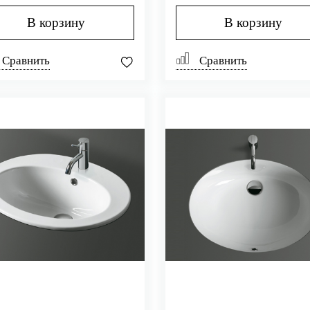
В корзину
В корзину
Сравнить
Сравнить