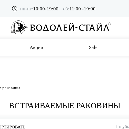
пн-пт:
10:00-19:00
сб:
11:00 -19:00
Акции
Sale
е раковины
ВСТРАИВАЕМЫЕ РАКОВИНЫ
По уб
ОРТИРОВАТЬ