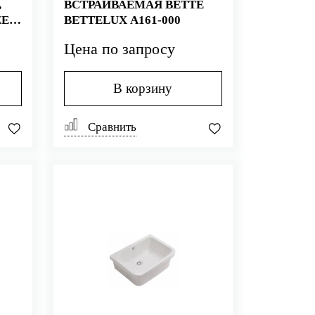
,
ВСТРАИВАЕМАЯ BETTE
E+,
BETTELUX A161-000
Цена по запросу
В корзину
Сравнить