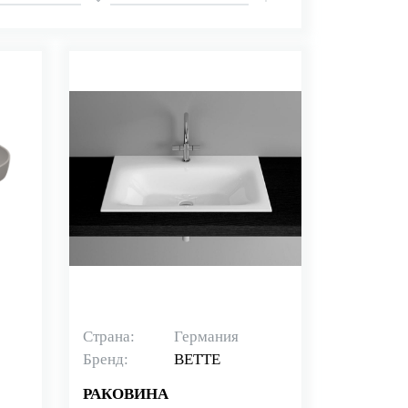
Страна:
Германия
Бренд:
BETTE
РАКОВИНА