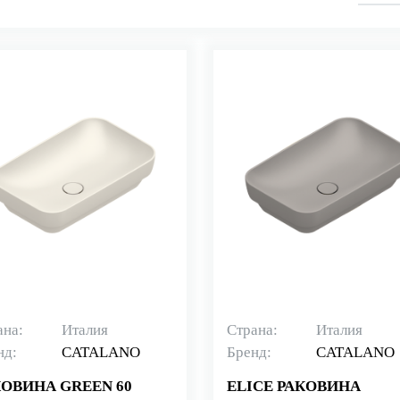
ана:
Италия
Страна:
Италия
нд:
CATALANO
Бренд:
CATALANO
КОВИНА GREEN 60
ELICE РАКОВИНА