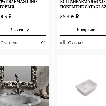
ТРАИВАЕМАЯ LINO
ВСТРАИВАЕМАЯ 60Х38
ТОВЫЙ
ПОКРЫТИЕ CATAGLAZ
TORTORA МАТОВАЯ
905 ₽
56 905 ₽
В корзину
В корзину
Сравнить
Сравнить