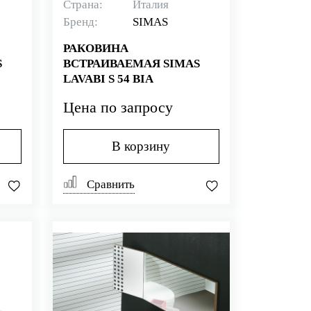
Страна:
Италия
Бренд:
SIMAS
РАКОВИНА
S
ВСТРАИВАЕМАЯ SIMAS
LAVABI S 54 BIA
Цена по запросу
В корзину
Сравнить