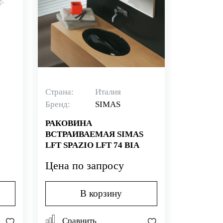
Страна:
Италия
Бренд:
SIMAS
РАКОВИНА
ВСТРАИВАЕМАЯ SIMAS
LFT SPAZIO LFT 74 BIA
Цена по запросу
В корзину
Сравнить