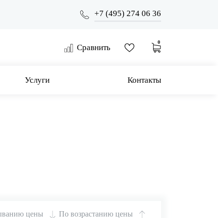
+7 (495) 274 06 36
0
Сравнить
Услуги
Контакты
ыванию цены
По возрастанию цены