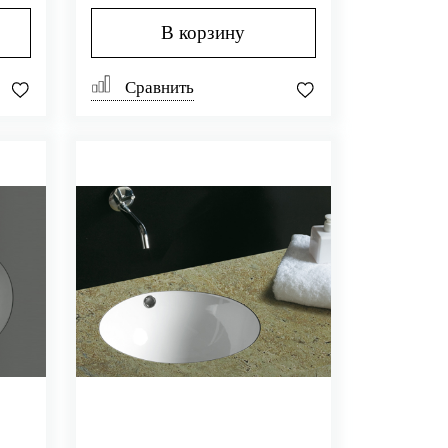
В корзину
Сравнить