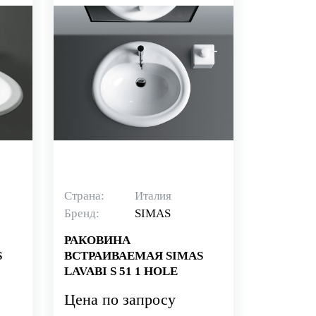
Страна:
Италия
Бренд:
SIMAS
РАКОВИНА
S
ВСТРАИВАЕМАЯ SIMAS
LAVABI S 51 1 HOLE
Цена по запросу