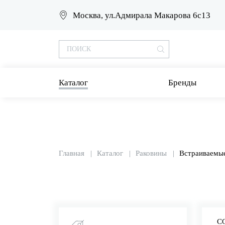
Москва, ул.Адмирала Макарова 6с13
Каталог
Бренды
Главная
Каталог
Раковины
Встраиваемы
С