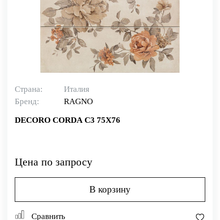
Страна:
Италия
Бренд:
RAGNO
DECORO CORDA C3 75X76
Цена по запросу
В корзину
Сравнить