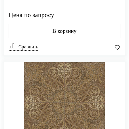
Цена по запросу
В корзину
Сравнить