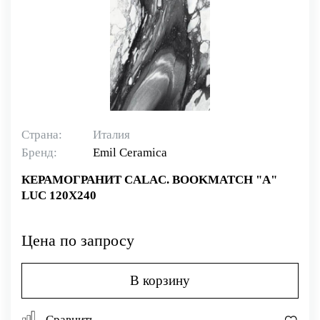
Страна:
Италия
Бренд:
Emil Ceramica
КЕРАМОГРАНИТ CALAC. BOOKMATCH "A"
LUC 120X240
Цена по запросу
В корзину
Сравнить