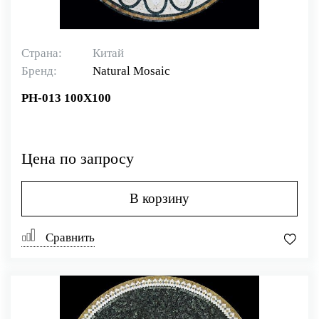
Страна:
Китай
Бренд:
Natural Mosaiс
PH-013 100X100
Цена по запросу
В корзину
Сравнить