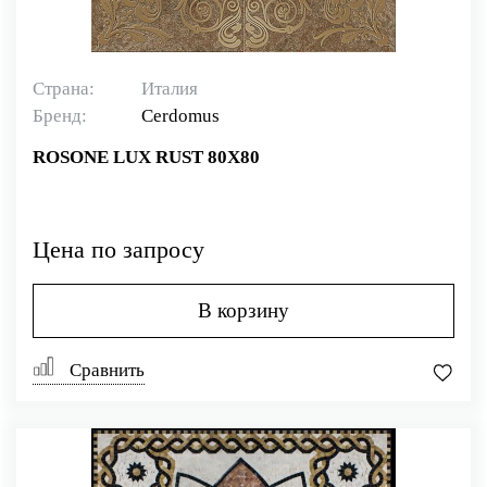
Страна:
Италия
Бренд:
Cerdomus
ROSONE LUX RUST 80X80
Цена по запросу
В корзину
Сравнить