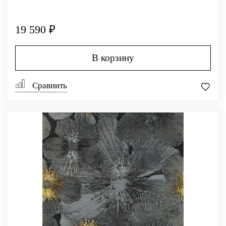
19 590 ₽
В корзину
Сравнить