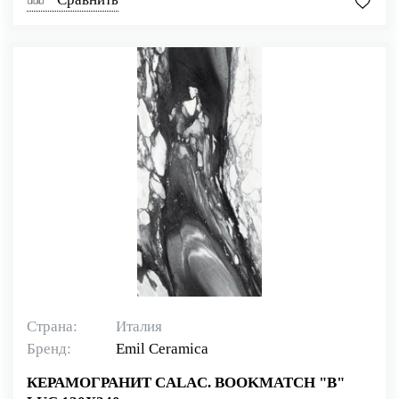
Страна:
Италия
Бренд:
Emil Ceramica
КЕРАМОГРАНИТ CALAC. BOOKMATCH "B"