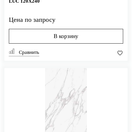
LUC 120X240
Цена по запросу
В корзину
Сравнить