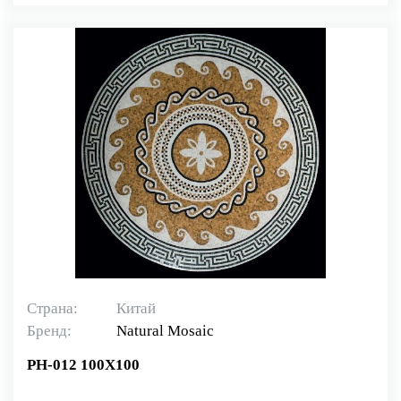
Страна:
Китай
Бренд:
Natural Mosaiс
PH-012 100X100