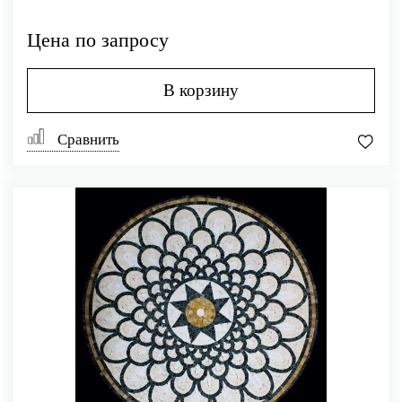
Цена по запросу
В корзину
Сравнить