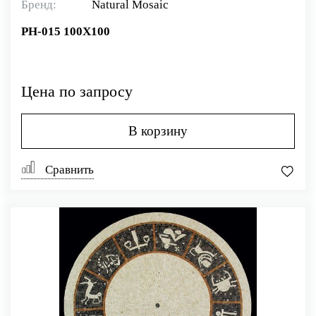
Бренд:
Natural Mosaiс
PH-015 100X100
Цена по запросу
В корзину
Сравнить