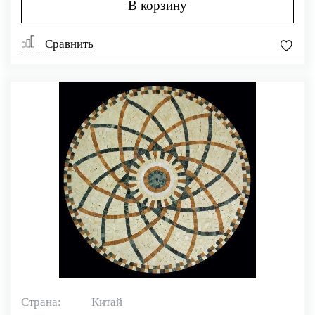
В корзину
Сравнить
Страна:
Китай