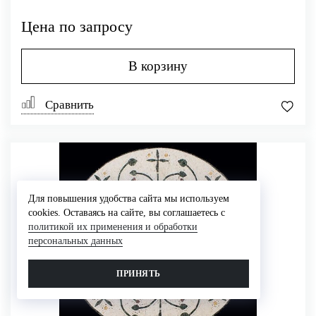
Цена по запросу
В корзину
Сравнить
Для повышения удобства сайта мы используем
cookies. Оставаясь на сайте, вы соглашаетесь с
политикой их применения и обработки
персональных данных
ПРИНЯТЬ