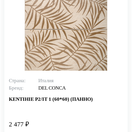
Страна:
Италия
Бренд:
DEL CONCA
KENTIHIE P2/IT 1 (60*60) (ПАННО)
2 477 ₽