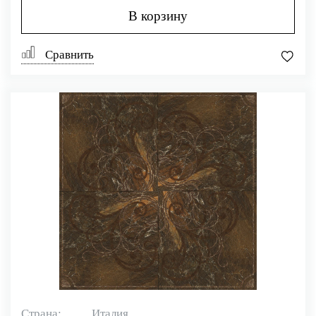
В корзину
Сравнить
Страна:
Италия