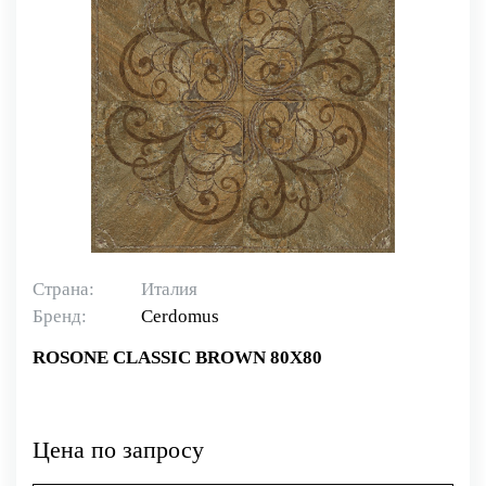
Страна:
Италия
Бренд:
Cerdomus
ROSONE CLASSIC BROWN 80X80
Цена по запросу