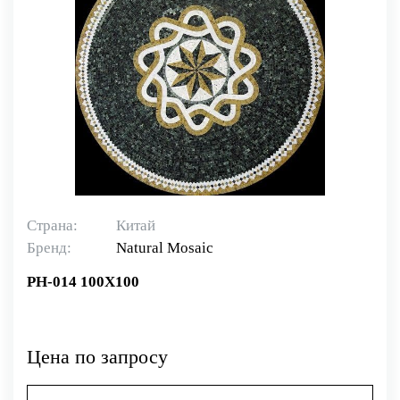
Страна:
Китай
Бренд:
Natural Mosaiс
PH-014 100X100
Цена по запросу