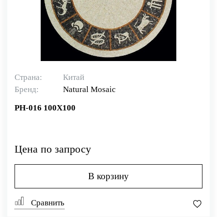
Страна:
Китай
Бренд:
Natural Mosaiс
PH-016 100X100
Цена по запросу
В корзину
Сравнить