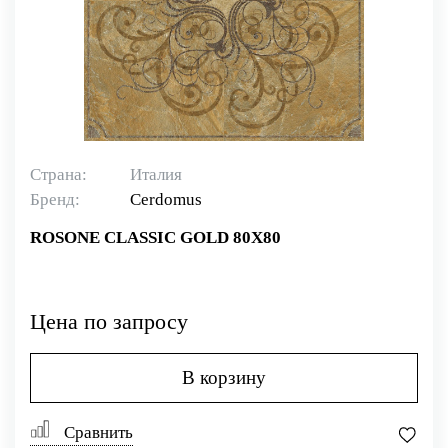
Страна:
Италия
Бренд:
Cerdomus
ROSONE CLASSIC GOLD 80X80
Цена по запросу
В корзину
Сравнить