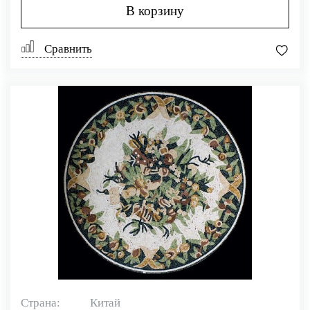
В корзину
Сравнить
Страна:
Китай