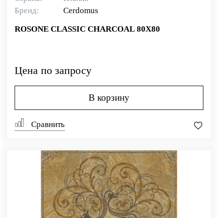
Бренд:
Cerdomus
ROSONE CLASSIC CHARCOAL 80X80
Цена по запросу
В корзину
Сравнить