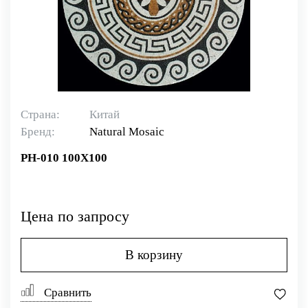
Страна:
Китай
Бренд:
Natural Mosaiс
PH-010 100X100
Цена по запросу
В корзину
Сравнить