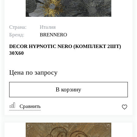
Страна:
Италия
Бренд:
BRENNERO
DECOR HYPNOTIC NERO (КОМПЛЕКТ 2ШТ)
30X60
Цена по запросу
В корзину
Сравнить