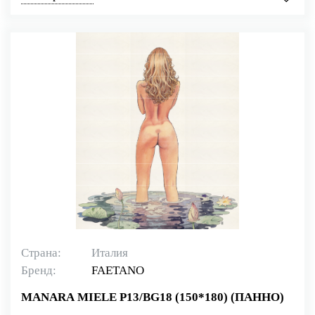
Страна:
Италия
Бренд:
FAETANO
MANARA MIELE P13/BG18 (150*180) (ПАННО)