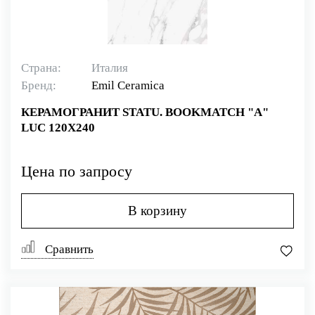
Страна:
Италия
Бренд:
Emil Ceramica
КЕРАМОГРАНИТ STATU. BOOKMATCH "A"
LUC 120X240
Цена по запросу
В корзину
Сравнить