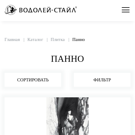
Главная
Каталог
Плитка
Панно
ПАННО
СОРТИРОВАТЬ
ФИЛЬТР