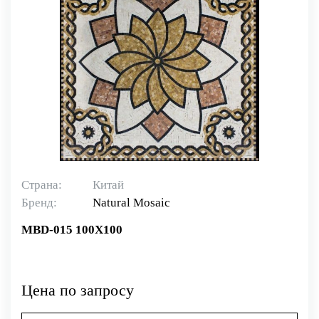
Страна:
Китай
Бренд:
Natural Mosaiс
MBD-015 100X100
Цена по запросу