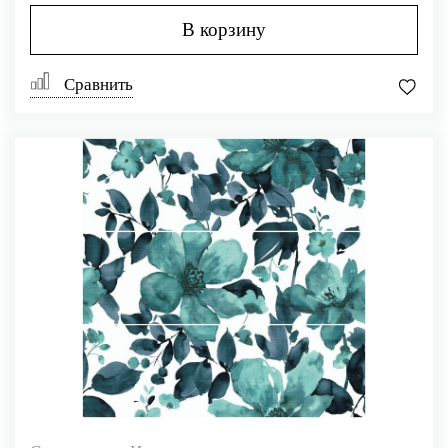
В корзину
Сравнить