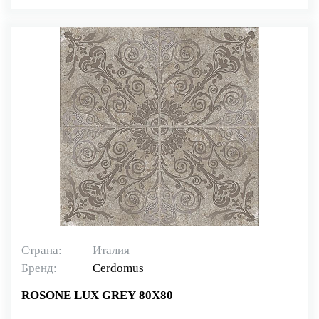
Страна:
Италия
Бренд:
Cerdomus
ROSONE LUX GREY 80X80