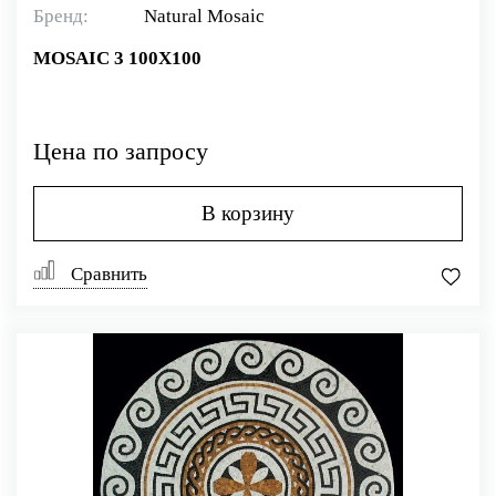
Бренд:
Natural Mosaiс
MOSAIC 3 100X100
Цена по запросу
В корзину
Сравнить