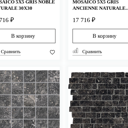
AICO 5X5 GRIS NOBLE
MOSAICO 5X5 GRIS
URALE 30X30
ANCIENNE NATURALE
30X30
716 ₽
17 716 ₽
В корзину
В корзину
Сравнить
Сравнить