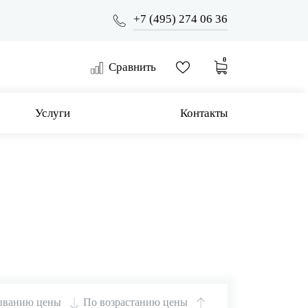
+7 (495) 274 06 36
0
Сравнить
Услуги
Контакты
ыванию цены
По возрастанию цены