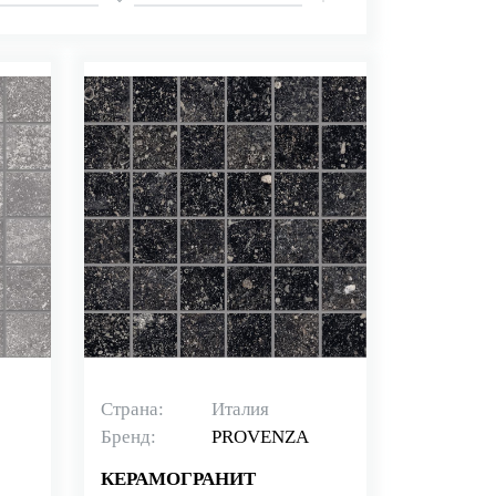
Страна:
Италия
Бренд:
PROVENZA
КЕРАМОГРАНИТ