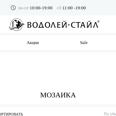
пн-пт:
10:00-19:00
сб:
11:00 -19:00
Акции
Sale
МОЗАИКА
По уб
ОРТИРОВАТЬ