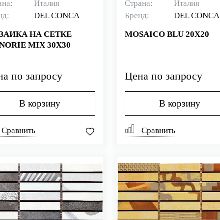
ана:
Италия
Страна:
Италия
нд:
DEL CONCA
Бренд:
DEL CONCA
ЗАИКА НА СЕТКЕ
MOSAICO BLU 20X20
NORIE MIX 30X30
на по запросу
Цена по запросу
В корзину
В корзину
Сравнить
Сравнить