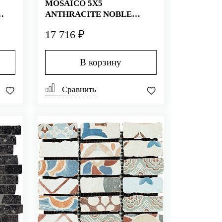
MOSAICO 5X5
ANTHRACITE NOBLE
NATURALE 30X30
17 716 ₽
В корзину
Сравнить