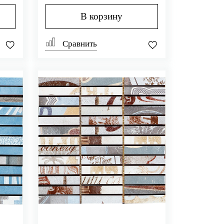
В корзину
Сравнить