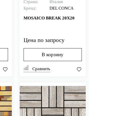
Страна:
Италия
Бренд:
DEL CONCA
MOSAICO BREAK 20X20
Цена по запросу
В корзину
Сравнить