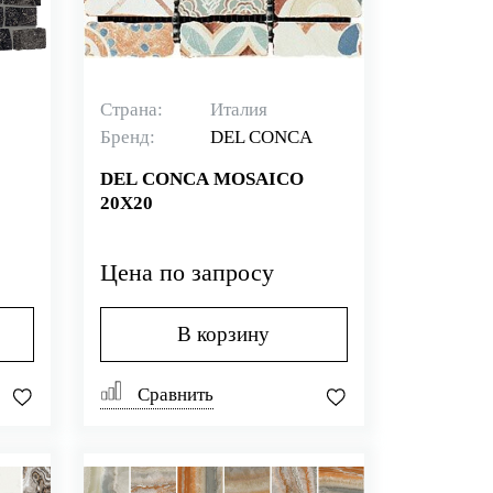
Страна:
Италия
Бренд:
DEL CONCA
DEL CONCA MOSAICO
20X20
30
Цена по запросу
В корзину
Сравнить