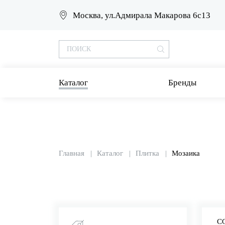
Москва, ул.Адмирала Макарова 6с13
Каталог
Бренды
Главная
Каталог
Плитка
Мозаика
С