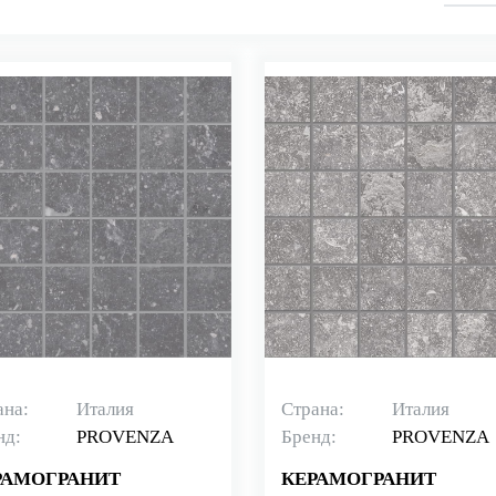
ана:
Италия
Страна:
Италия
нд:
PROVENZA
Бренд:
PROVENZA
РАМОГРАНИТ
КЕРАМОГРАНИТ