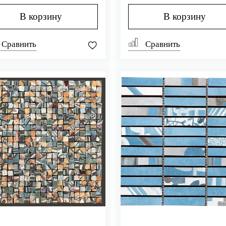
В корзину
В корзину
Сравнить
Сравнить