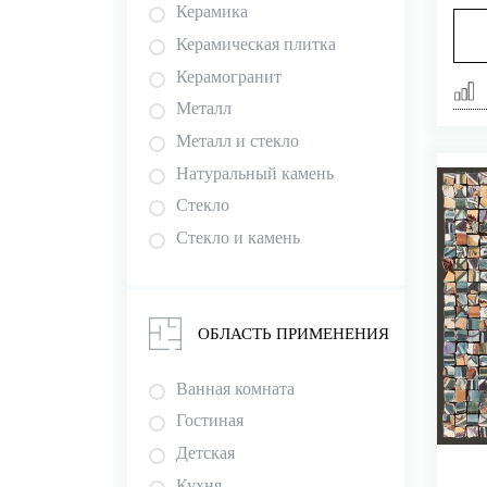
Керамика
Керамическая плитка
Керамогранит
Металл
Металл и стекло
Натуральный камень
Стекло
Стекло и камень
ОБЛАСТЬ ПРИМЕНЕНИЯ
Ванная комната
Гостиная
Детская
Кухня