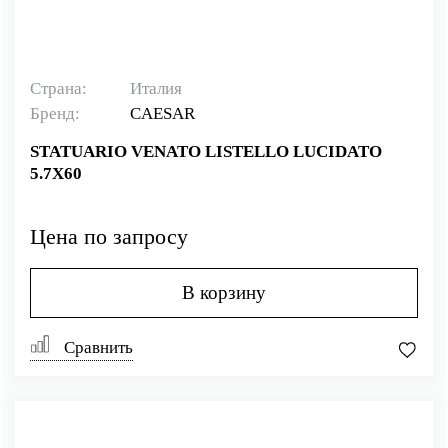
Страна:
Италия
Бренд:
CAESAR
STATUARIO VENATO LISTELLO LUCIDATO
5.7X60
Цена по запросу
В корзину
Сравнить