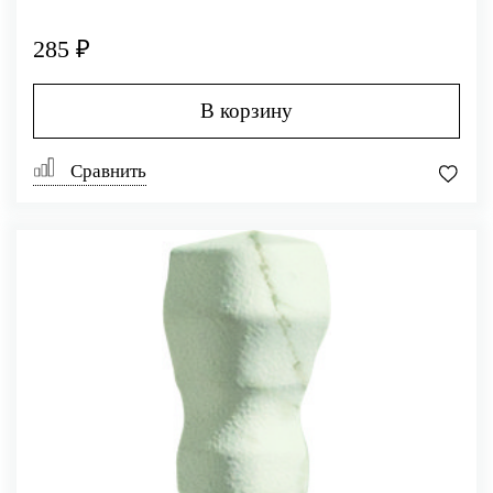
285 ₽
В корзину
Сравнить