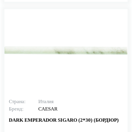
Страна:
Италия
Бренд:
CAESAR
DARK EMPERADOR SIGARO (2*30) (БОРДЮР)