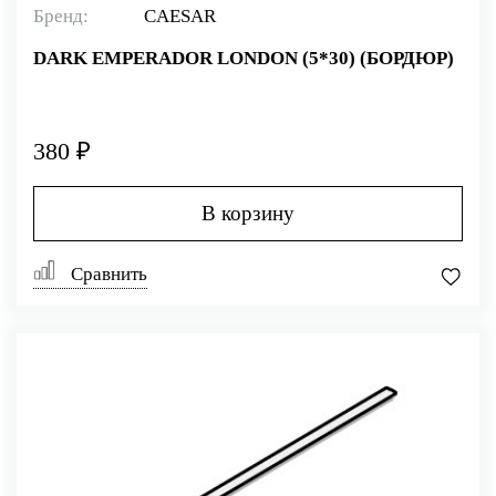
Бренд:
CAESAR
DARK EMPERADOR LONDON (5*30) (БОРДЮР)
380 ₽
В корзину
Сравнить