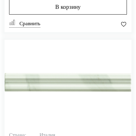
В корзину
Сравнить
Страна:
Италия