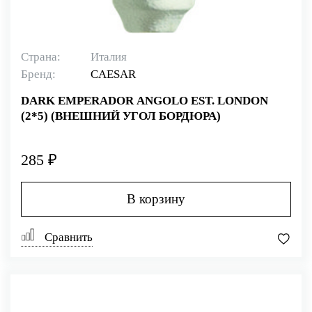
Страна:
Италия
Бренд:
CAESAR
DARK EMPERADOR ANGOLO EST. LONDON
(2*5) (ВНЕШНИЙ УГОЛ БОРДЮРА)
285 ₽
В корзину
Сравнить