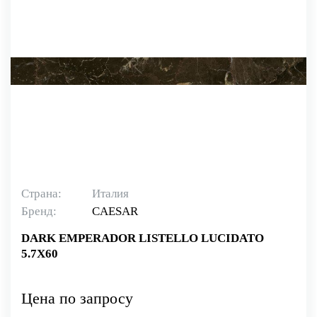
Страна:
Италия
Бренд:
CAESAR
DARK EMPERADOR LISTELLO LUCIDATO
5.7X60
Цена по запросу