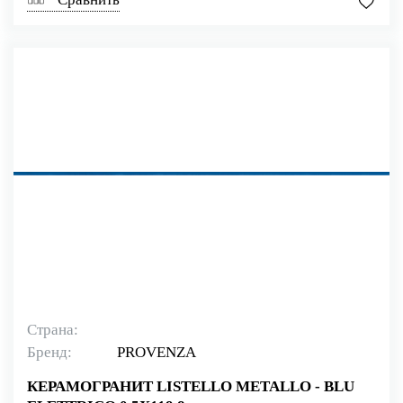
Страна:
Бренд:
PROVENZA
КЕРАМОГРАНИТ LISTELLO METALLO - BLU