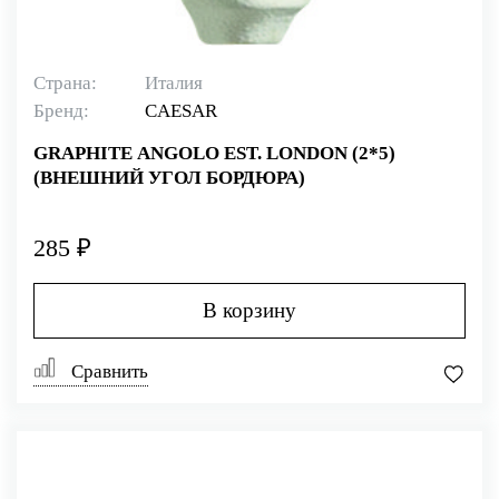
Страна:
Италия
Бренд:
CAESAR
GRAPHITE ANGOLO EST. LONDON (2*5)
(ВНЕШНИЙ УГОЛ БОРДЮРА)
285 ₽
В корзину
Сравнить