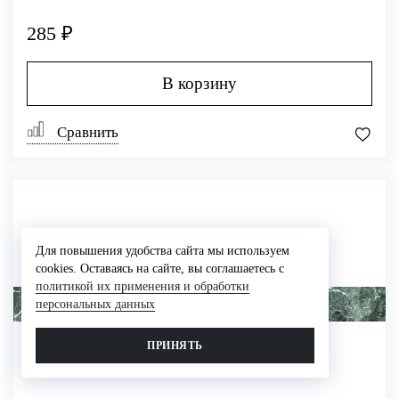
285 ₽
В корзину
Сравнить
Для повышения удобства сайта мы используем
cookies. Оставаясь на сайте, вы соглашаетесь с
политикой их применения и обработки
персональных данных
ПРИНЯТЬ