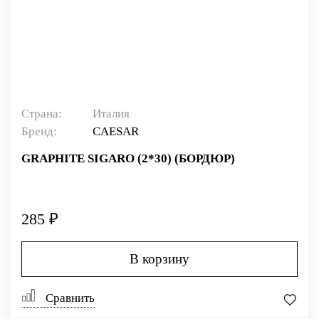
Страна:
Италия
Бренд:
CAESAR
GRAPHITE SIGARO (2*30) (БОРДЮР)
285 ₽
В корзину
Сравнить