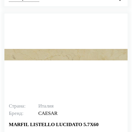
Страна:
Италия
Бренд:
CAESAR
MARFIL LISTELLO LUCIDATO 5.7X60