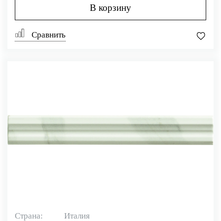
В корзину
Сравнить
Страна:
Италия