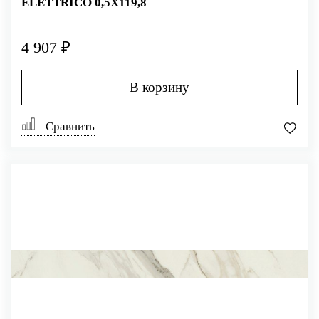
ELETTRICO 0,5X119,8
4 907 ₽
В корзину
Сравнить