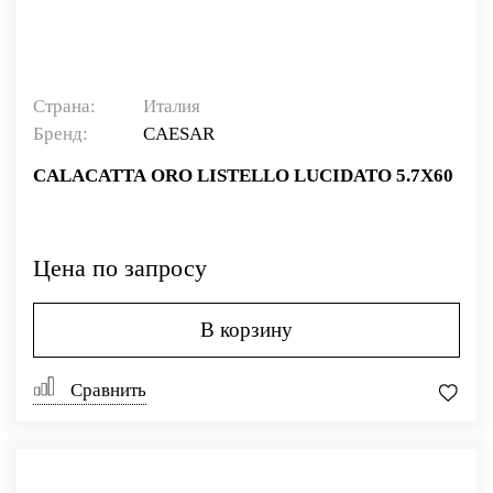
Страна:
Италия
Бренд:
CAESAR
CALACATTA ORO LISTELLO LUCIDATO 5.7X60
Цена по запросу
В корзину
Сравнить