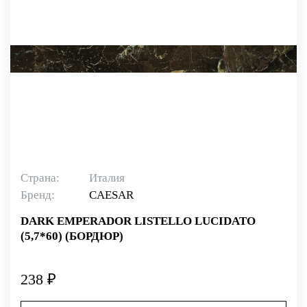
Страна:
Италия
Бренд:
CAESAR
DARK EMPERADOR LISTELLO LUCIDATO
(5,7*60) (БОРДЮР)
238 ₽