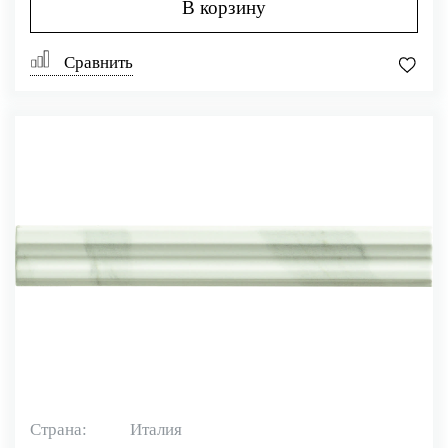
В корзину
Сравнить
Страна:
Италия