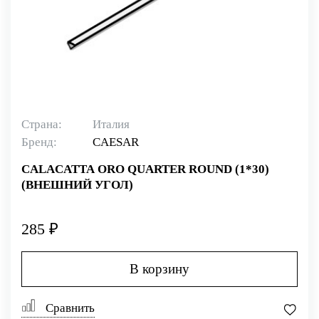
Страна:
Италия
Бренд:
CAESAR
CALACATTA ORO QUARTER ROUND (1*30)
(ВНЕШНИЙ УГОЛ)
285 ₽
В корзину
Сравнить