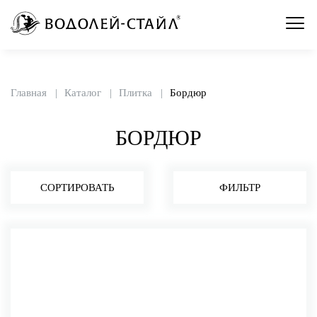
Главная
Каталог
Плитка
Бордюр
БОРДЮР
СОРТИРОВАТЬ
ФИЛЬТР