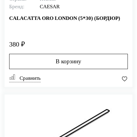
Бренд:
CAESAR
CALACATTA ORO LONDON (5*30) (БОРДЮР)
380 ₽
В корзину
Сравнить