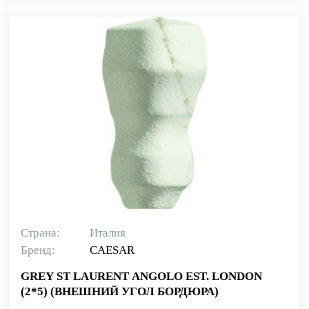
Страна:
Италия
Бренд:
CAESAR
GREY ST LAURENT ANGOLO EST. LONDON
(2*5) (ВНЕШНИЙ УГОЛ БОРДЮРА)