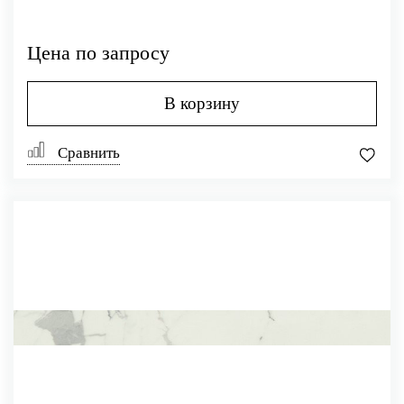
Цена по запросу
В корзину
Сравнить