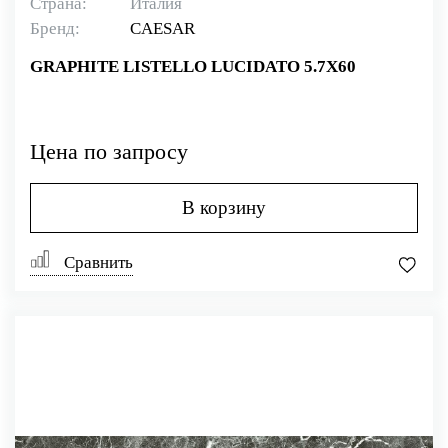
Страна:
Италия
Бренд:
CAESAR
GRAPHITE LISTELLO LUCIDATO 5.7X60
Цена по запросу
В корзину
Сравнить