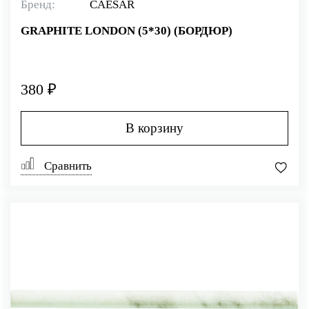
Бренд:
CAESAR
GRAPHITE LONDON (5*30) (БОРДЮР)
380 ₽
В корзину
Сравнить