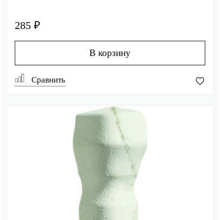
285 ₽
В корзину
Сравнить