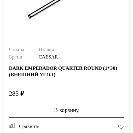
Страна:
Италия
Бренд:
CAESAR
DARK EMPERADOR QUARTER ROUND (1*30)
(ВНЕШНИЙ УГОЛ)
285 ₽
В корзину
Сравнить