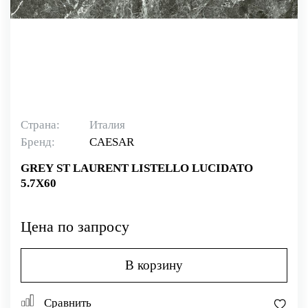
Страна:
Италия
Бренд:
CAESAR
GREY ST LAURENT LISTELLO LUCIDATO
5.7X60
Цена по запросу
В корзину
Сравнить