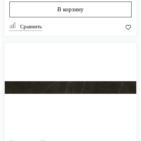
В корзину
Сравнить