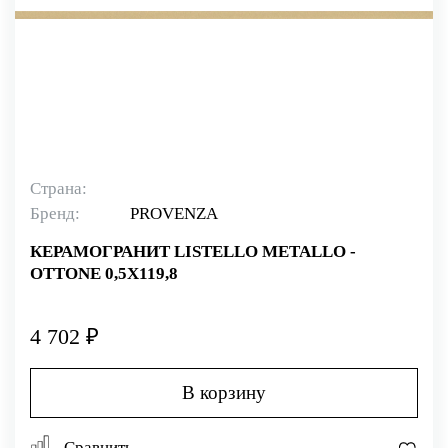
Страна:
Бренд:
PROVENZA
КЕРАМОГРАНИТ LISTELLO METALLO -
OTTONE 0,5X119,8
4 702 ₽
В корзину
Сравнить