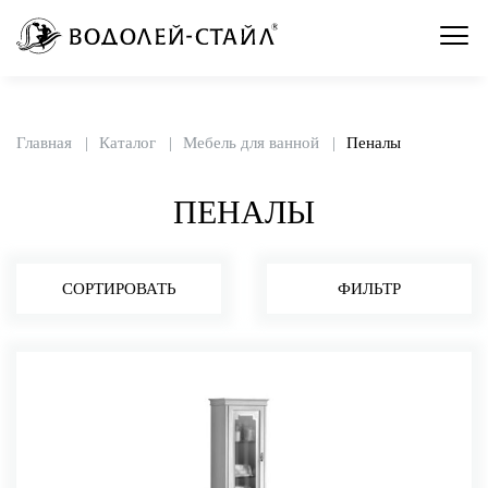
Главная
Каталог
Мебель для ванной
Пеналы
ПЕНАЛЫ
СОРТИРОВАТЬ
ФИЛЬТР