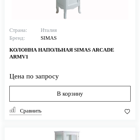
Страна:
Италия
Бренд:
SIMAS
КОЛОННА НАПОЛЬНАЯ SIMAS ARCADE
ARMV1
Цена по запросу
В корзину
Сравнить