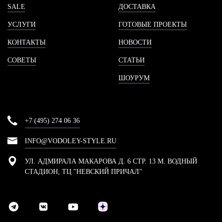
SALE
ДОСТАВКА
УСЛУГИ
ГОТОВЫЕ ПРОЕКТЫ
КОНТАКТЫ
НОВОСТИ
СОВЕТЫ
СТАТЬИ
ШОУРУМ
+7 (495) 274 06 36
INFO@VODOLEY-STYLE.RU
УЛ. АДМИРАЛА МАКАРОВА Д. 6 СТР. 13 М. ВОДНЫЙ
СТАДИОН, ТЦ "НЕВСКИЙ ПРИЧАЛ"