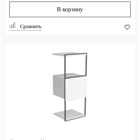
В корзину
Сравнить