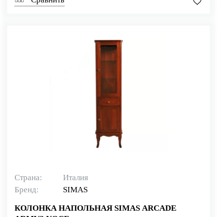
Страна:
Италия
Бренд:
SIMAS
КОЛОНКА НАПОЛЬНАЯ SIMAS ARCADE