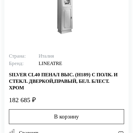
Страна:
Италия
Бренд:
LINEATRE
SILVER CL40 ПЕНАЛ ВЫС. (H189) С ПОЛК. И
СТЕКЛ. ДВЕРКОЙ,ПРАВЫЙ, БЕЛ. БЛЕСТ.
ХРОМ
182 685 ₽
В корзину
Сравнить