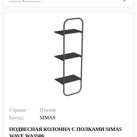
Страна:
Италия
Бренд:
SIMAS
ПОДВЕСНАЯ КОЛОННА С ПОЛКАМИ SIMAS
WAVE WASS06