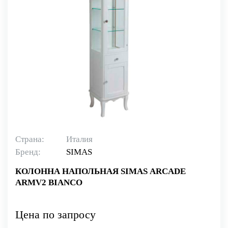
Страна:
Италия
Бренд:
SIMAS
КОЛОННА НАПОЛЬНАЯ SIMAS ARCADE
ARMV2 BIANCO
Цена по запросу