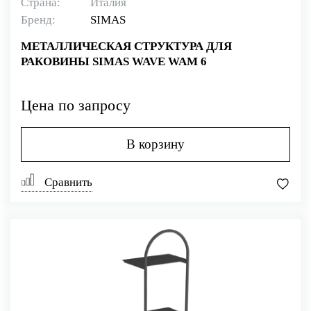
Страна:
Италия
Бренд:
SIMAS
МЕТАЛЛИЧЕСКАЯ СТРУКТУРА ДЛЯ
РАКОВИНЫ SIMAS WAVE WAM 6
Цена по запросу
В корзину
Сравнить