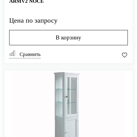
ARMV2 NOCE
Цена по запросу
В корзину
Сравнить