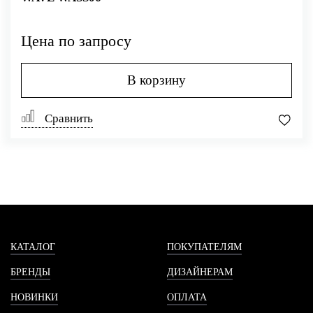
Цена по запросу
В корзину
Сравнить
КАТАЛОГ
ПОКУПАТЕЛЯМ
БРЕНДЫ
ДИЗАЙНЕРАМ
НОВИНКИ
ОПЛАТА