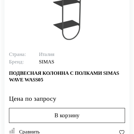
Страна:
Италия
Бренд:
SIMAS
ПОДВЕСНАЯ КОЛОННА С ПОЛКАМИ SIMAS
WAVE WASS05
Цена по запросу
В корзину
Сравнить