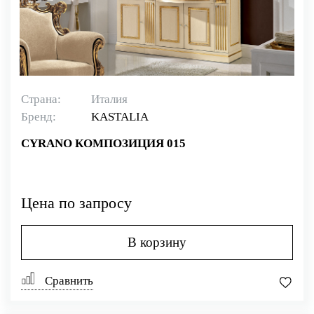
Страна:
Италия
Бренд:
KASTALIA
CYRANO КОМПОЗИЦИЯ 015
Цена по запросу
В корзину
Сравнить