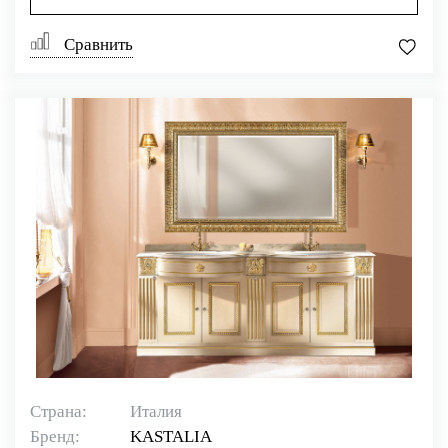
Сравнить
Страна:
Италия
Бренд:
KASTALIA