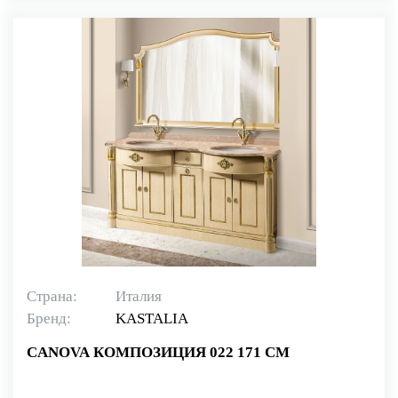
Страна:
Италия
Бренд:
KASTALIA
CANOVA КОМПОЗИЦИЯ 022 171 СМ