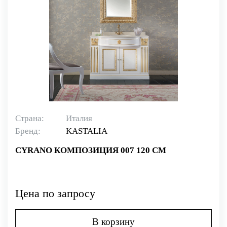
Страна:
Италия
Бренд:
KASTALIA
CYRANO КОМПОЗИЦИЯ 007 120 СМ
Цена по запросу
В корзину