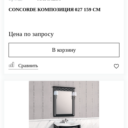
CONCORDE КОМПОЗИЦИЯ 027 159 СМ
Цена по запросу
В корзину
Сравнить