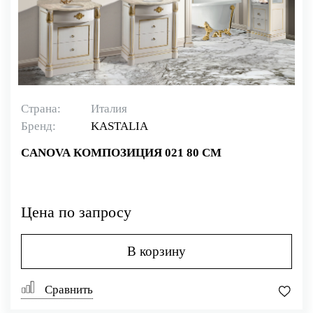
Страна:
Италия
Бренд:
KASTALIA
CANOVA КОМПОЗИЦИЯ 021 80 СМ
Цена по запросу
В корзину
Сравнить