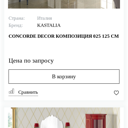
Страна:
Италия
Бренд:
KASTALIA
CONCORDE DECOR КОМПОЗИЦИЯ 025 125 СМ
Цена по запросу
В корзину
Сравнить