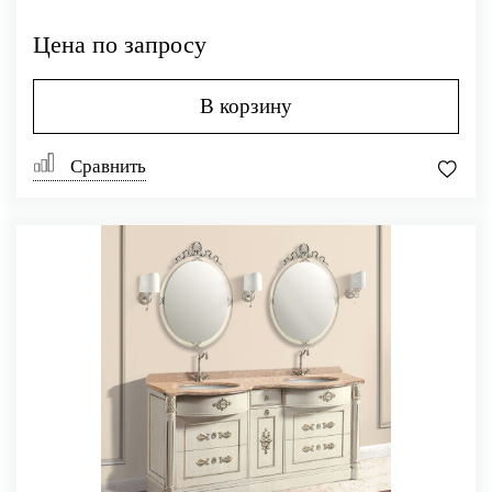
Цена по запросу
В корзину
Сравнить