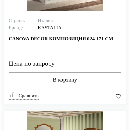
Страна:
Италия
Бренд:
KASTALIA
CANOVA DECOR КОМПОЗИЦИЯ 024 171 СМ
Цена по запросу
В корзину
Сравнить