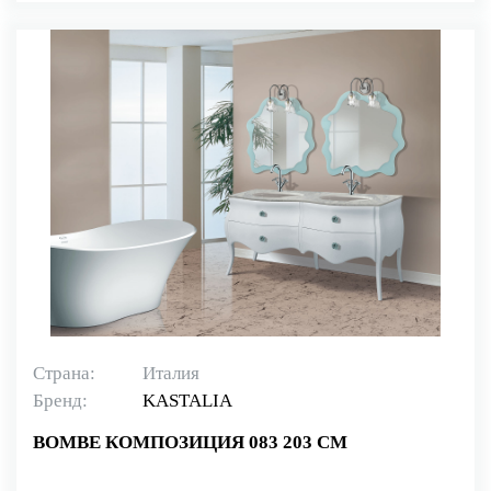
Страна:
Италия
Бренд:
KASTALIA
BOMBE КОМПОЗИЦИЯ 083 203 СМ