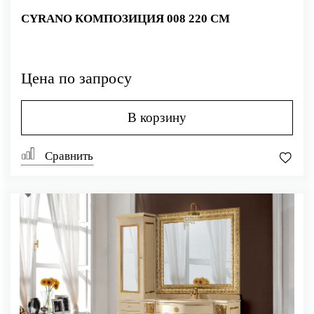
CYRANO КОМПОЗИЦИЯ 008 220 СМ
Цена по запросу
В корзину
Сравнить