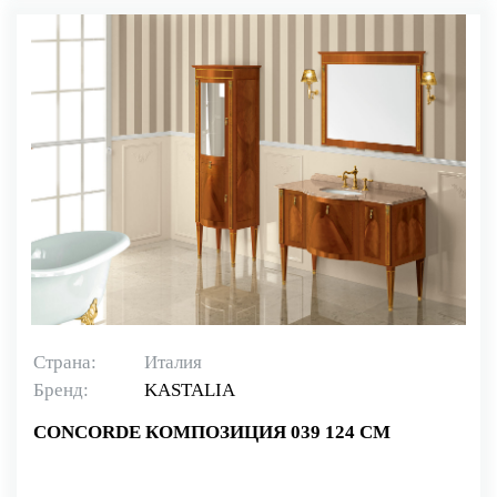
Страна:
Италия
Бренд:
KASTALIA
CONCORDE КОМПОЗИЦИЯ 039 124 СМ