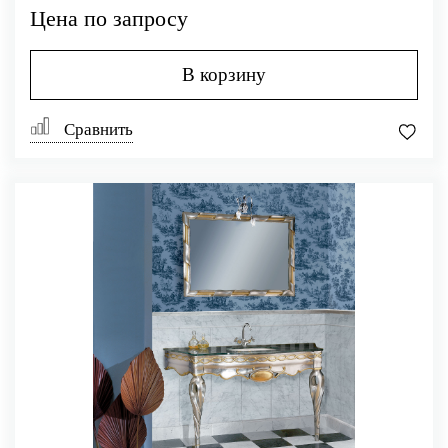
Цена по запросу
В корзину
Сравнить