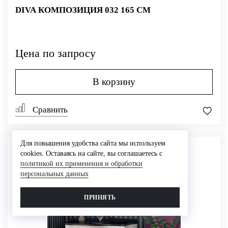
DIVA КОМПОЗИЦИЯ 032 165 СМ
Цена по запросу
В корзину
Сравнить
Для повышения удобства сайта мы используем
cookies. Оставаясь на сайте, вы соглашаетесь с
политикой их применения и обработки
персональных данных
ПРИНЯТЬ