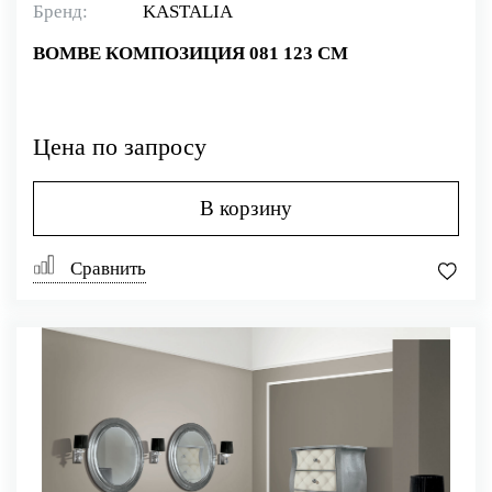
Бренд:
KASTALIA
BOMBE КОМПОЗИЦИЯ 081 123 СМ
Цена по запросу
В корзину
Сравнить