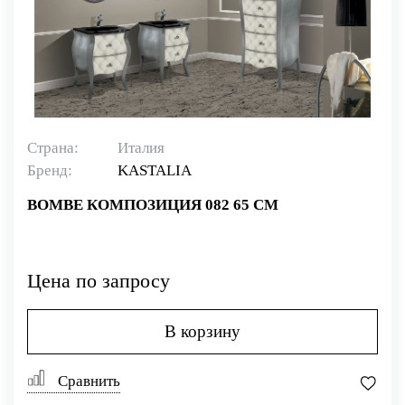
Страна:
Италия
Бренд:
KASTALIA
BOMBE КОМПОЗИЦИЯ 082 65 СМ
Цена по запросу
В корзину
Сравнить