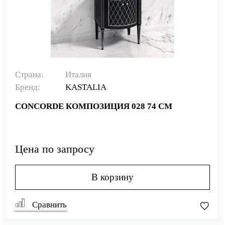
Страна:
Италия
Бренд:
KASTALIA
CONCORDE КОМПОЗИЦИЯ 028 74 СМ
Цена по запросу
В корзину
Сравнить