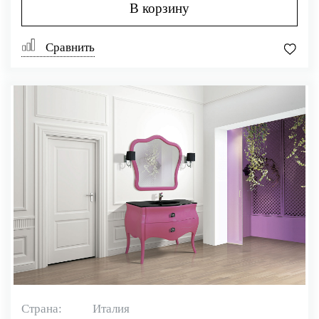
В корзину
Сравнить
Страна:
Италия