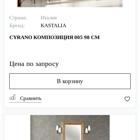
Страна:
Италия
Бренд:
KASTALIA
CYRANO КОМПОЗИЦИЯ 005 98 СМ
Цена по запросу
В корзину
Сравнить