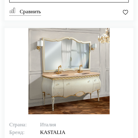
Сравнить
Страна:
Италия
Бренд:
KASTALIA