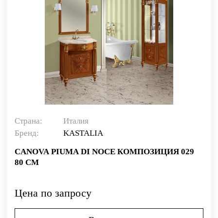
Страна:
Италия
Бренд:
KASTALIA
CANOVA PIUMA DI NOCE КОМПОЗИЦИЯ 029
80 СМ
Цена по запросу