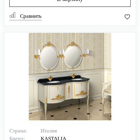
Сравнить
Страна:
Италия
Бренд:
KASTALIA