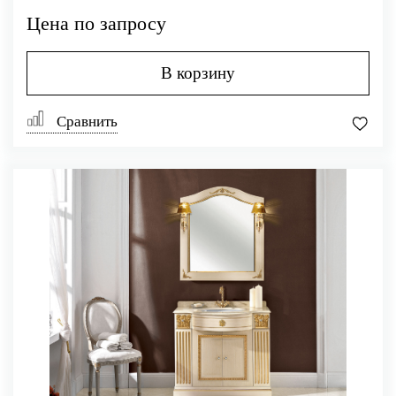
Цена по запросу
В корзину
Сравнить