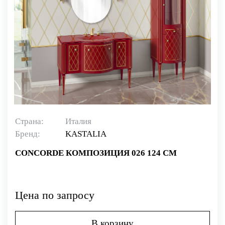
Страна:
Италия
Бренд:
KASTALIA
CONCORDE КОМПОЗИЦИЯ 026 124 СМ
Цена по запросу
В корзину