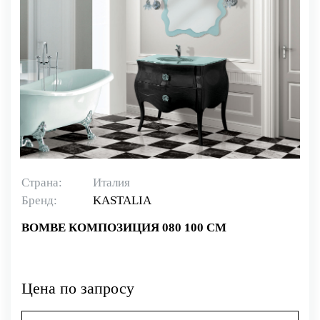
Страна:
Италия
Бренд:
KASTALIA
BOMBE КОМПОЗИЦИЯ 080 100 СМ
Цена по запросу