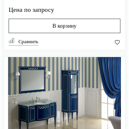
Цена по запросу
В корзину
Сравнить