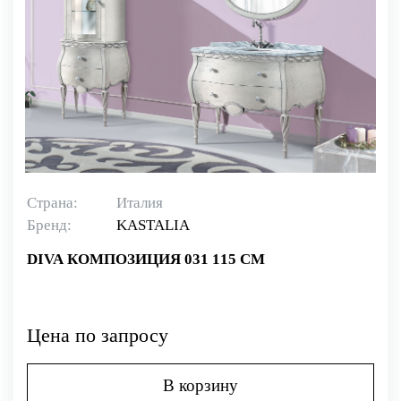
Страна:
Италия
Бренд:
KASTALIA
DIVA КОМПОЗИЦИЯ 031 115 СМ
Цена по запросу
В корзину