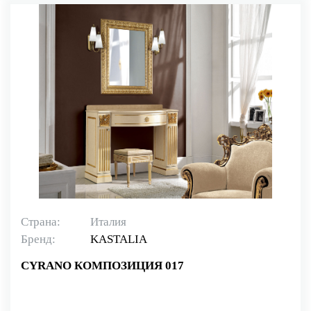
Страна:
Италия
Бренд:
KASTALIA
CYRANO КОМПОЗИЦИЯ 017