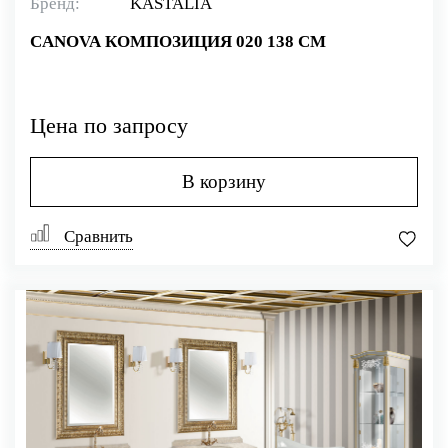
Бренд:
KASTALIA
CANOVA КОМПОЗИЦИЯ 020 138 СМ
Цена по запросу
В корзину
Сравнить