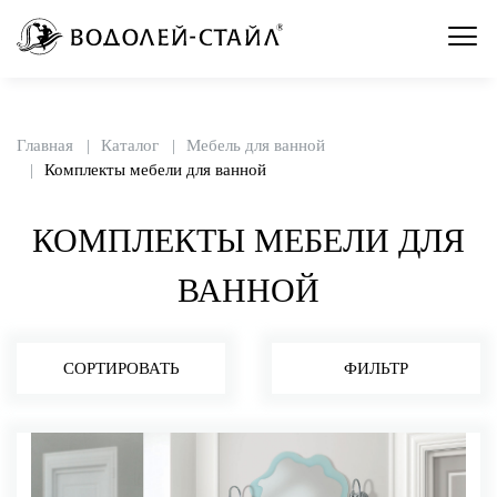
Главная
Каталог
Мебель для ванной
Комплекты мебели для ванной
КОМПЛЕКТЫ МЕБЕЛИ ДЛЯ
ВАННОЙ
СОРТИРОВАТЬ
ФИЛЬТР