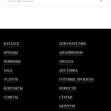
КАТАЛОГ
ПОКУПАТЕЛЯМ
БРЕНДЫ
ДИЗАЙНЕРАМ
НОВИНКИ
ОПЛАТА
SALE
ДОСТАВКА
УСЛУГИ
ГОТОВЫЕ ПРОЕКТЫ
КОНТАКТЫ
НОВОСТИ
СОВЕТЫ
СТАТЬИ
ШОУРУМ