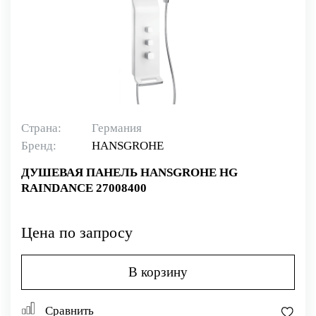
Страна:
Германия
Бренд:
HANSGROHE
ДУШЕВАЯ ПАНЕЛЬ HANSGROHE HG
RAINDANCE 27008400
Цена по запросу
В корзину
Сравнить