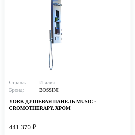
Страна:
Италия
Бренд:
BOSSINI
YORK ДУШЕВАЯ ПАНЕЛЬ MUSIC -
CROMOTHERAPY, ХРОМ
441 370 ₽