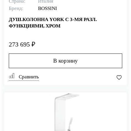
Страна:
Италия
Бренд:
BOSSINI
ДУШ.КОЛОННА YORK С 3-МЯ РАЗЛ.
ФУНКЦИЯМИ, ХРОМ
273 695 ₽
В корзину
Сравнить