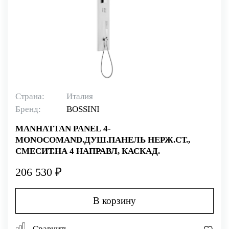
Страна:
Италия
Бренд:
BOSSINI
MANHATTAN PANEL 4-
MONOCOMAND.ДУШ.ПАНЕЛЬ НЕРЖ.СТ.,
СМЕСИТ.НА 4 НАПРАВЛ, КАСКАД.
206 530 ₽
В корзину
Сравнить