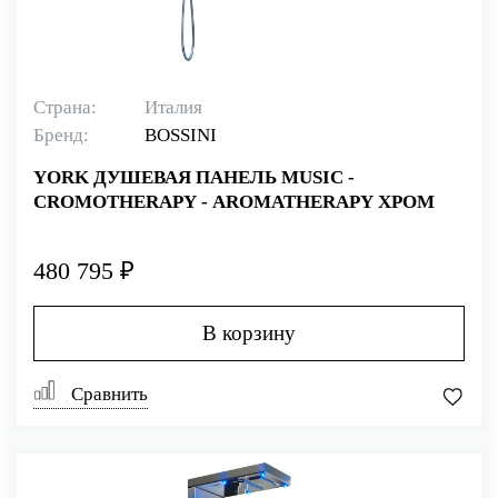
Страна:
Италия
Бренд:
BOSSINI
YORK ДУШЕВАЯ ПАНЕЛЬ MUSIC -
CROMOTHERAPY - AROMATHERAPY ХРОМ
480 795 ₽
В корзину
Сравнить