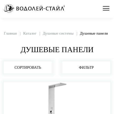
Главная
Каталог
Душевые системы
Душевые панели
ДУШЕВЫЕ ПАНЕЛИ
СОРТИРОВАТЬ
ФИЛЬТР