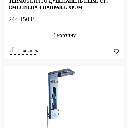
TERMOSTATICO.ДУШ.ПАНЕЛЬ НЕРЖ.СТ.,
СМЕСИТ.НА 4 НАПРАВЛ, ХРОМ
244 150 ₽
В корзину
Сравнить