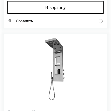
В корзину
Сравнить