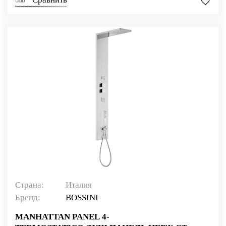
Страна:
Италия
Бренд:
BOSSINI
MANHATTAN PANEL 4-