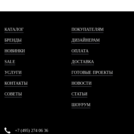
КАТАЛОГ
ПОКУПАТЕЛЯМ
БРЕНДЫ
ДИЗАЙНЕРАМ
НОВИНКИ
ОПЛАТА
SALE
ДОСТАВКА
УСЛУГИ
ГОТОВЫЕ ПРОЕКТЫ
КОНТАКТЫ
НОВОСТИ
СОВЕТЫ
СТАТЬИ
ШОУРУМ
+7 (495) 274 06 36