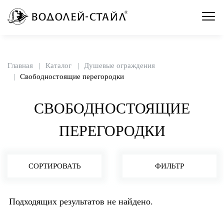
Главная
Каталог
Душевые ограждения
Свободностоящие перегородки
СВОБОДНОСТОЯЩИЕ
ПЕРЕГОРОДКИ
СОРТИРОВАТЬ
ФИЛЬТР
Подходящих результатов не найдено.