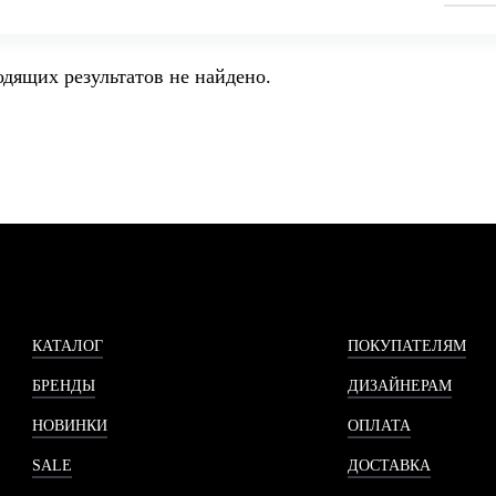
дящих результатов не найдено.
КАТАЛОГ
ПОКУПАТЕЛЯМ
БРЕНДЫ
ДИЗАЙНЕРАМ
НОВИНКИ
ОПЛАТА
SALE
ДОСТАВКА