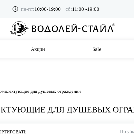
пн-пт:
10:00-19:00
сб:
11:00 -19:00
Акции
Sale
омплектующие для душевых ограждений
КТУЮЩИЕ ДЛЯ ДУШЕВЫХ ОГР
По уб
ОРТИРОВАТЬ