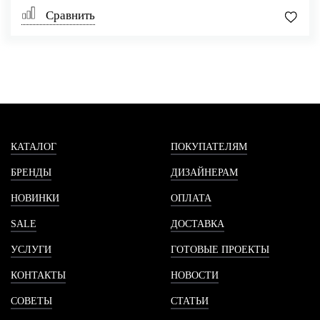
Сравнить
КАТАЛОГ
ПОКУПАТЕЛЯМ
БРЕНДЫ
ДИЗАЙНЕРАМ
НОВИНКИ
ОПЛАТА
SALE
ДОСТАВКА
УСЛУГИ
ГОТОВЫЕ ПРОЕКТЫ
КОНТАКТЫ
НОВОСТИ
СОВЕТЫ
СТАТЬИ