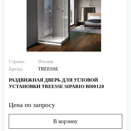
Страна:
Италия
Бренд:
TREESSE
РАЗДВИЖНАЯ ДВЕРЬ ДЛЯ УГЛОВОЙ
УСТАНОВКИ TREESSE SIPARIO BI00120
Цена по запросу
В корзину