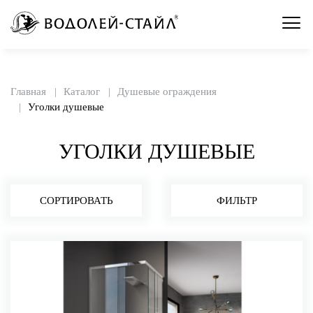
Главная
Каталог
Душевые ограждения
Уголки душевые
УГОЛКИ ДУШЕВЫЕ
СОРТИРОВАТЬ
ФИЛЬТР