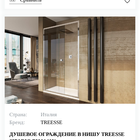
Страна:
Италия
Бренд:
TREESSE
ДУШЕВОЕ ОГРАЖДЕНИЕ В НИШУ TREESSE