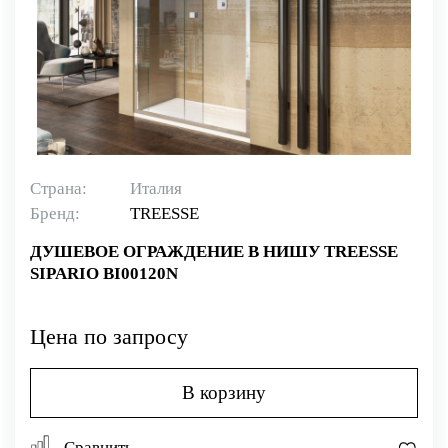
Страна:
Италия
Бренд:
TREESSE
ДУШЕВОЕ ОГРАЖДЕНИЕ В НИШУ TREESSE
SIPARIO BI00120N
Цена по запросу
В корзину
Сравнить