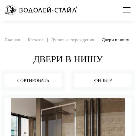
Главная
Каталог
Душевые ограждения
Двери в нишу
ДВЕРИ В НИШУ
СОРТИРОВАТЬ
ФИЛЬТР