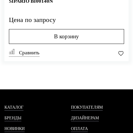
SIPARIO BI00140N
Цена по запросу
В корзину
Сравнить
КАТАЛОГ
ПОКУПАТЕЛЯМ
БРЕНДЫ
ДИЗАЙНЕРАМ
НОВИНКИ
ОПЛАТА