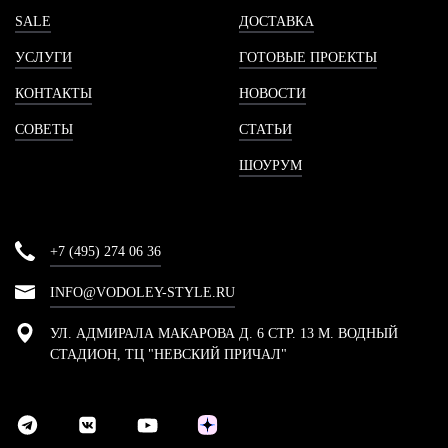
SALE
ДОСТАВКА
УСЛУГИ
ГОТОВЫЕ ПРОЕКТЫ
КОНТАКТЫ
НОВОСТИ
СОВЕТЫ
СТАТЬИ
ШОУРУМ
+7 (495) 274 06 36
INFO@VODOLEY-STYLE.RU
УЛ. АДМИРАЛА МАКАРОВА Д. 6 СТР. 13 М. ВОДНЫЙ
СТАДИОН, ТЦ "НЕВСКИЙ ПРИЧАЛ"