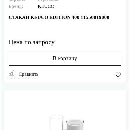
Бренд:
KEUCO
СТАКАН KEUCO EDITION 400 11550019000
Цена по запросу
В корзину
Сравнить