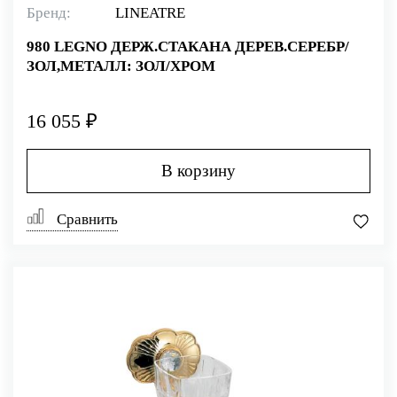
Бренд:
LINEATRE
980 LEGNO ДЕРЖ.СТАКАНА ДЕРЕВ.СЕРЕБР/
ЗОЛ,МЕТАЛЛ: ЗОЛ/ХРОМ
16 055 ₽
В корзину
Сравнить