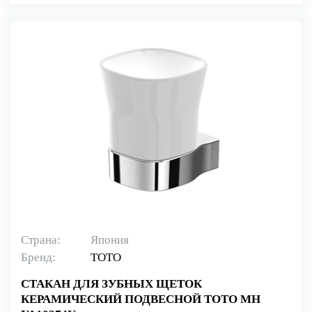
Страна:
Япония
Бренд:
TOTO
СТАКАН ДЛЯ ЗУБНЫХ ЩЕТОК
КЕРАМИЧЕСКИЙ ПОДВЕСНОЙ TOTO MH