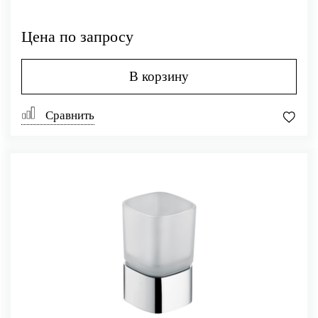
Цена по запросу
В корзину
Сравнить