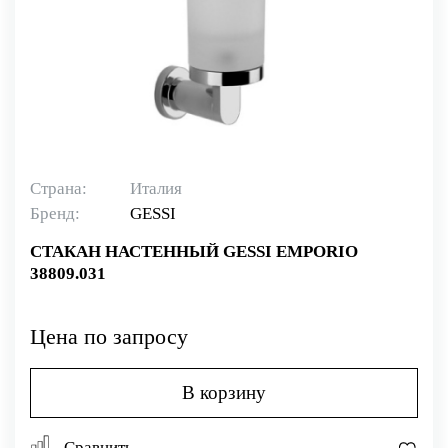
Страна:
Италия
Бренд:
GESSI
СТАКАН НАСТЕННЫЙ GESSI EMPORIO
38809.031
Цена по запросу
В корзину
Сравнить