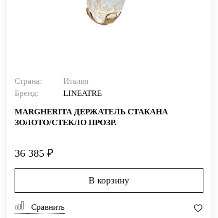
Страна:
Италия
Бренд:
LINEATRE
MARGHERITA ДЕРЖАТЕЛЬ СТАКАНА
ЗОЛОТО/СТЕКЛО ПРОЗР.
36 385 ₽
В корзину
Сравнить