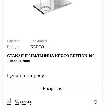
Страна:
Германия
Бренд:
KEUCO
СТАКАН И МЫЛЬНИЦА KEUCO EDITION 400
11553019000
Цена по запросу
В корзину
Сравнить