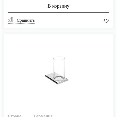
В корзину
Сравнить
Страна:
Германия