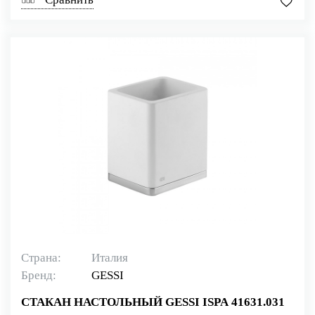
Страна:
Италия
Бренд:
GESSI
СТАКАН НАСТОЛЬНЫЙ GESSI ISPA 41631.031