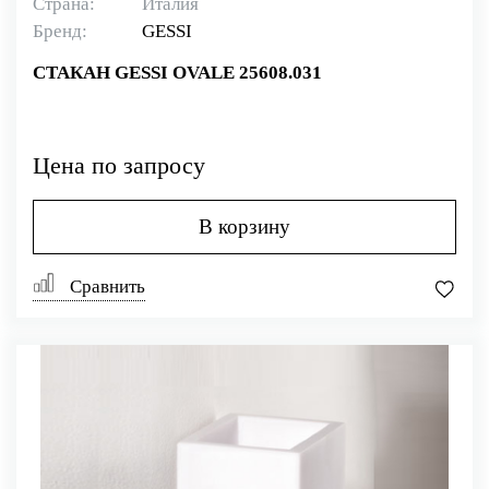
Страна:
Италия
Бренд:
GESSI
СТАКАН GESSI OVALE 25608.031
Цена по запросу
В корзину
Сравнить