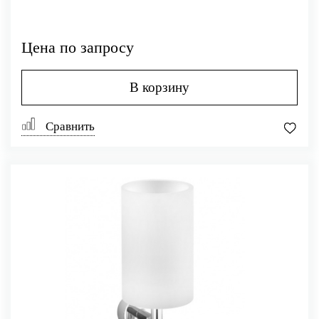
Цена по запросу
В корзину
Сравнить