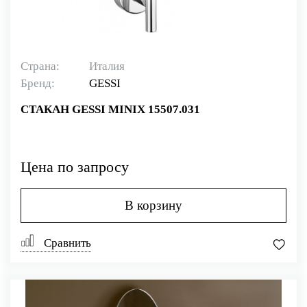
Страна:
Италия
Бренд:
GESSI
СТАКАН GESSI MINIX 15507.031
Цена по запросу
В корзину
Сравнить