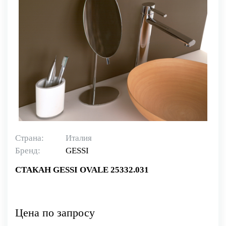
Страна:
Италия
Бренд:
GESSI
СТАКАН GESSI OVALE 25332.031
Цена по запросу