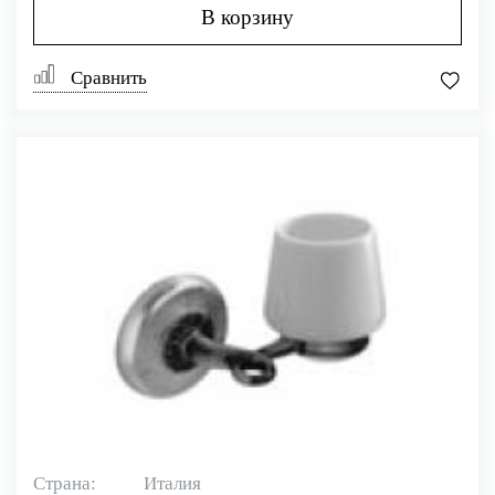
В корзину
Сравнить
Страна:
Италия