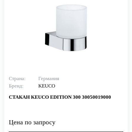
Страна:
Германия
Бренд:
KEUCO
СТАКАН KEUCO EDITION 300 30050019000
Цена по запросу