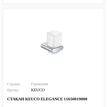
Страна:
Германия
Бренд:
KEUCO
СТАКАН KEUCO ELEGANCE 11650019000