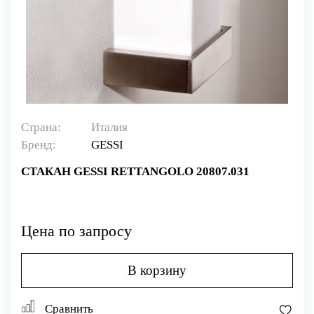
Страна:
Италия
Бренд:
GESSI
СТАКАН GESSI RETTANGOLO 20807.031
Цена по запросу
В корзину
Сравнить