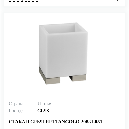
Страна:
Италия
Бренд:
GESSI
СТАКАН GESSI RETTANGOLO 20831.031