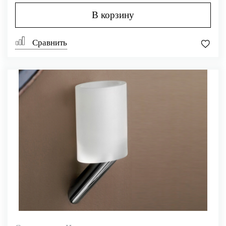
В корзину
Сравнить