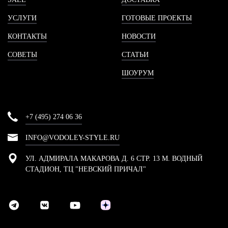
УСЛУГИ
ГОТОВЫЕ ПРОЕКТЫ
КОНТАКТЫ
НОВОСТИ
СОВЕТЫ
СТАТЬИ
ШОУРУМ
+7 (495) 274 06 36
INFO@VODOLEY-STYLE.RU
УЛ. АДМИРАЛА МАКАРОВА Д. 6 СТР. 13 М. ВОДНЫЙ
СТАДИОН, ТЦ "НЕВСКИЙ ПРИЧАЛ"