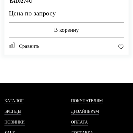
YA10274U
Цена по запросу
В корзину
Сравнить
КАТАЛОГ
ПОКУПАТЕЛЯМ
БРЕНДЫ
ДИЗАЙНЕРАМ
НОВИНКИ
ОПЛАТА
SALE
ДОСТАВКА