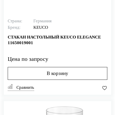
Страна:
Германия
Бренд:
KEUCO
СТАКАН НАСТОЛЬНЫЙ KEUCO ELEGANCE
11650019001
Цена по запросу
В корзину
Сравнить