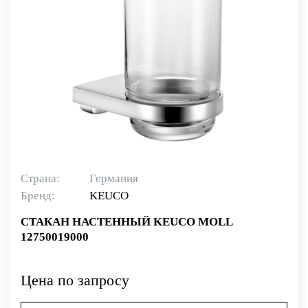
Страна:
Германия
Бренд:
KEUCO
СТАКАН НАСТЕННЫЙ KEUCO MOLL
12750019000
Цена по запросу