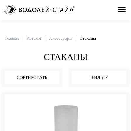
Главная
Каталог
Аксессуары
Стаканы
СТАКАНЫ
СОРТИРОВАТЬ
ФИЛЬТР