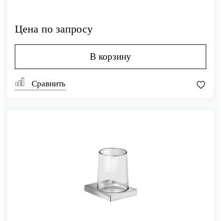
Цена по запросу
В корзину
Сравнить