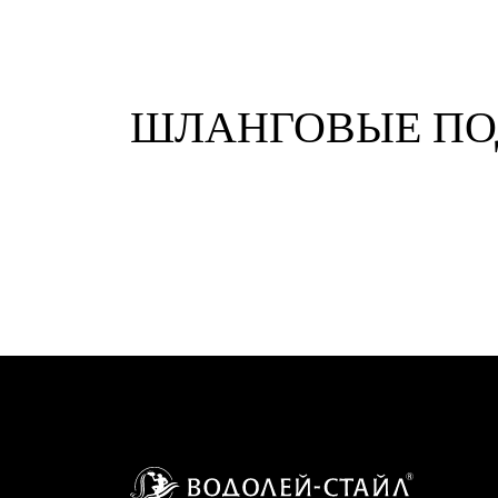
ШЛАНГОВЫЕ П