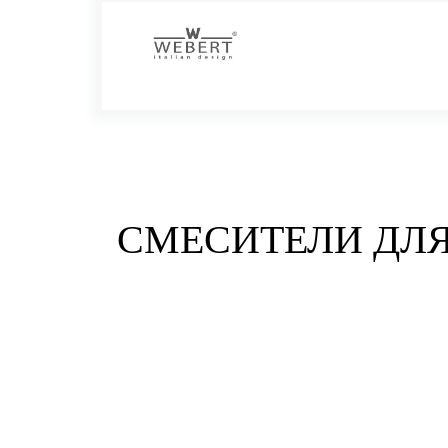
СМЕСИТЕЛИ ДЛ