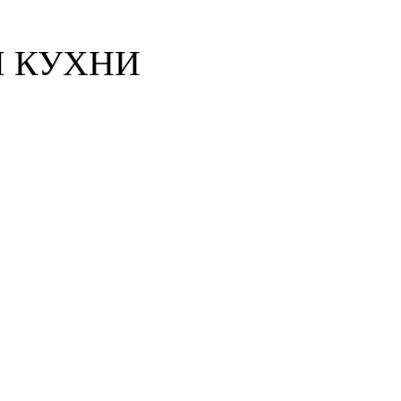
Я КУХНИ