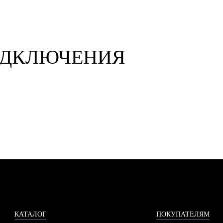
ОДКЛЮЧЕНИЯ
КАТАЛОГ
ПОКУПАТЕЛЯМ