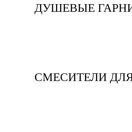
ДУШЕВЫЕ ГАРН
СМЕСИТЕЛИ ДЛ