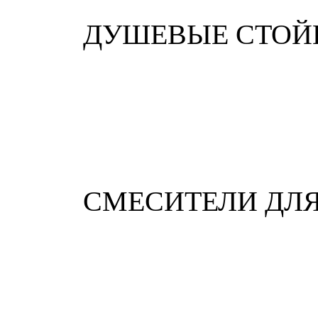
ДУШЕВЫЕ СТОЙ
СМЕСИТЕЛИ ДЛ