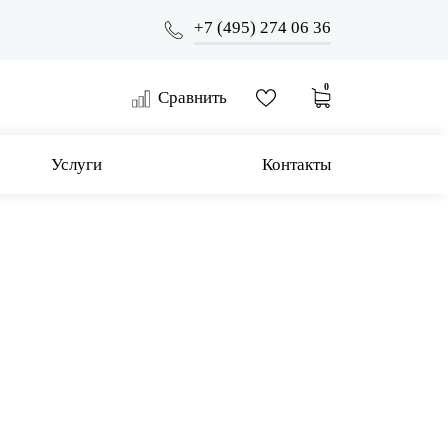
+7 (495) 274 06 36
0
Сравнить
Услуги
Контакты