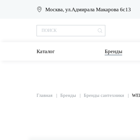
Москва, ул.Адмирала Макарова 6с13
Каталог
Бренды
Главная
Бренды
Бренды сантехники
WE