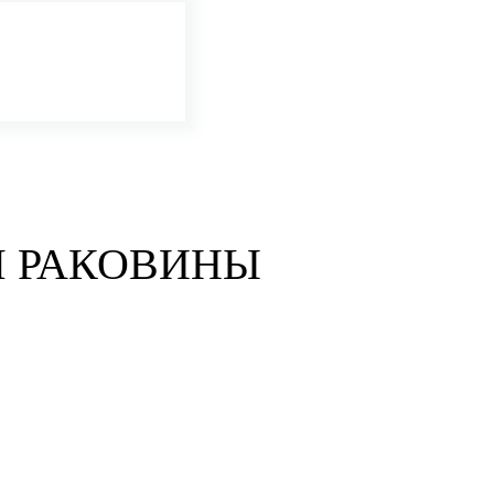
Я РАКОВИНЫ