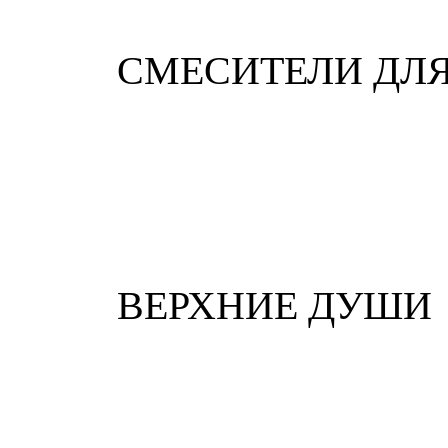
СМЕСИТЕЛИ ДЛ
ВЕРХНИЕ ДУШИ