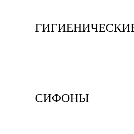
ГИГИЕНИЧЕСКИ
СИФОНЫ