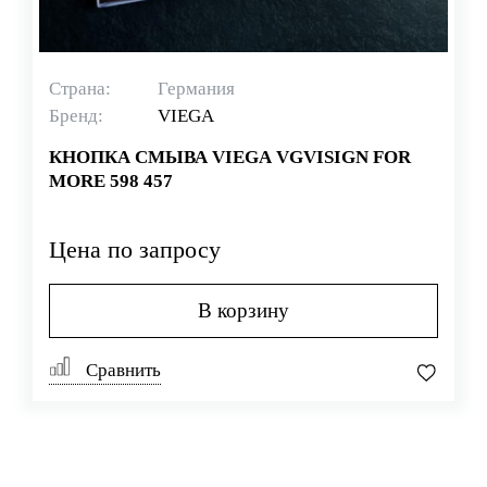
Страна:
Германия
Бренд:
VIEGA
КНОПКА СМЫВА VIEGA VGVISIGN FOR
MORE 598 457
Цена по запросу
В корзину
Сравнить