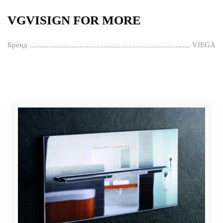
VGVISIGN FOR MORE
Бренд
VIEGA