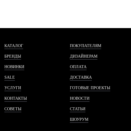
КАТАЛОГ
ПОКУПАТЕЛЯМ
БРЕНДЫ
ДИЗАЙНЕРАМ
НОВИНКИ
ОПЛАТА
SALE
ДОСТАВКА
УСЛУГИ
ГОТОВЫЕ ПРОЕКТЫ
КОНТАКТЫ
НОВОСТИ
СОВЕТЫ
СТАТЬИ
ШОУРУМ