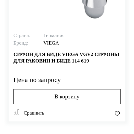
Страна:
Германия
Бренд:
VIEGA
СИФОН ДЛЯ БИДЕ VIEGA VGV2 СИФОНЫ
ДЛЯ РАКОВИН И БИДЕ 114 619
Цена по запросу
В корзину
Сравнить