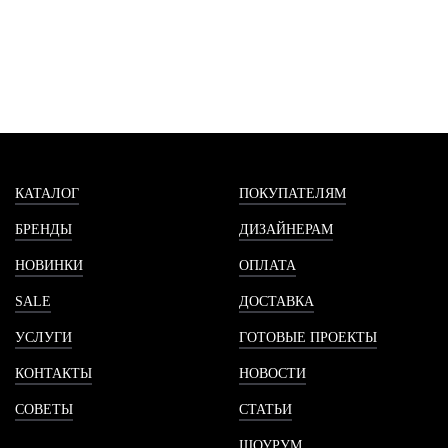
КАТАЛОГ
ПОКУПАТЕЛЯМ
БРЕНДЫ
ДИЗАЙНЕРАМ
НОВИНКИ
ОПЛАТА
SALE
ДОСТАВКА
УСЛУГИ
ГОТОВЫЕ ПРОЕКТЫ
КОНТАКТЫ
НОВОСТИ
СОВЕТЫ
СТАТЬИ
ШОУРУМ