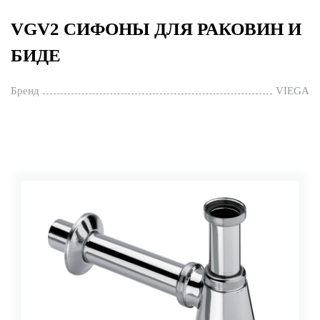
VGV2 СИФОНЫ ДЛЯ РАКОВИН И
БИДЕ
Бренд
VIEGA