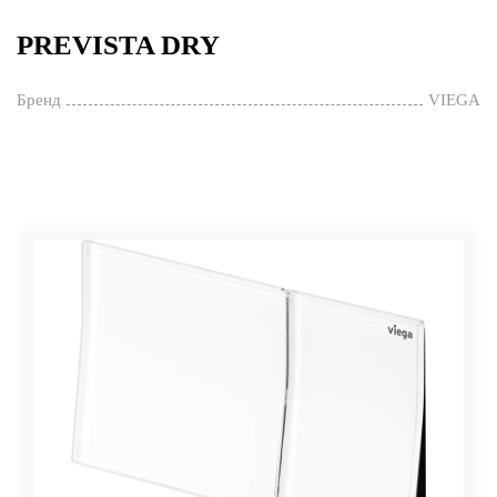
PREVISTA DRY
Бренд
VIEGA