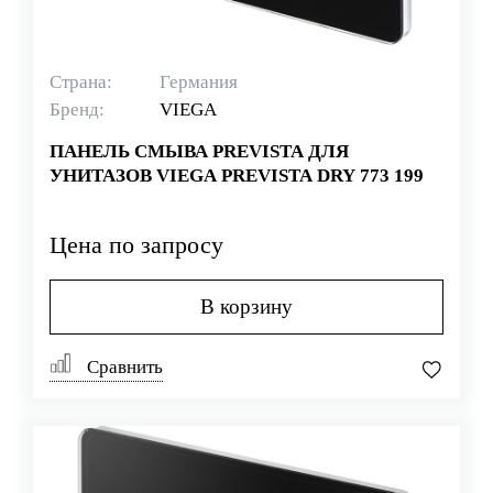
Страна:
Германия
Бренд:
VIEGA
ПАНЕЛЬ СМЫВА PREVISTA ДЛЯ
УНИТАЗОВ VIEGA PREVISTA DRY 773 199
Цена по запросу
В корзину
Сравнить