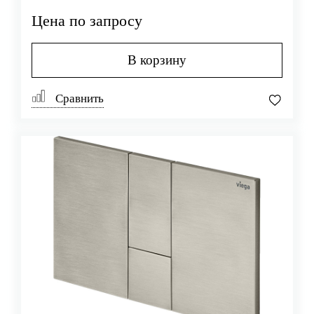
Цена по запросу
В корзину
Сравнить