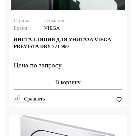
Страна:
Германия
Бренд:
VIEGA
ИНСТАЛЛЯЦИЯ ДЛЯ УНИТАЗА VIEGA
PREVISTA DRY 771 997
Цена по запросу
В корзину
Сравнить