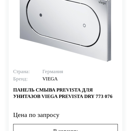
Страна:
Германия
Бренд:
VIEGA
ПАНЕЛЬ СМЫВА PREVISTA ДЛЯ
УНИТАЗОВ VIEGA PREVISTA DRY 773 076
Цена по запросу