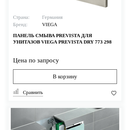
Страна:
Германия
Бренд:
VIEGA
ПАНЕЛЬ СМЫВА PREVISTA ДЛЯ
УНИТАЗОВ VIEGA PREVISTA DRY 773 298
Цена по запросу
В корзину
Сравнить