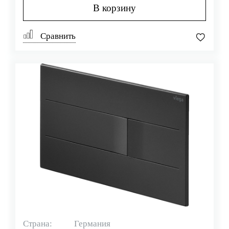
В корзину
Сравнить
Страна:
Германия