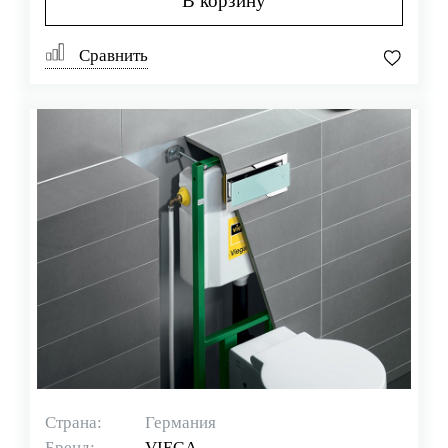
В корзину
Сравнить
Страна:
Германия
Бренд:
VIEGA