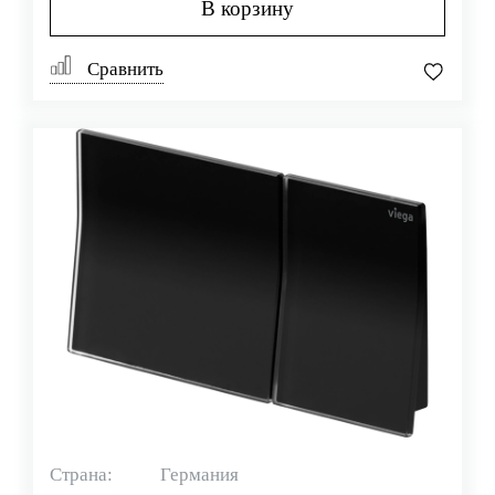
В корзину
Сравнить
Страна:
Германия