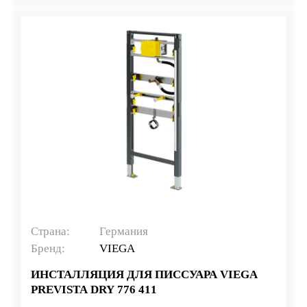
Страна:
Германия
Бренд:
VIEGA
ИНСТАЛЛЯЦИЯ ДЛЯ ПИССУАРА VIEGA
PREVISTA DRY 776 411