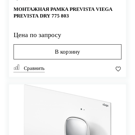
МОНТАЖНАЯ РАМКА PREVISTA VIEGA
PREVISTA DRY 775 803
Цена по запросу
В корзину
Сравнить