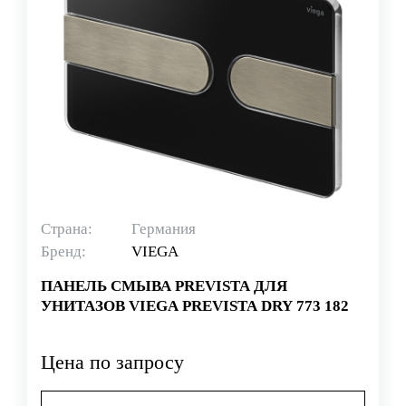
Страна:
Германия
Бренд:
VIEGA
ПАНЕЛЬ СМЫВА PREVISTA ДЛЯ
УНИТАЗОВ VIEGA PREVISTA DRY 773 182
Цена по запросу