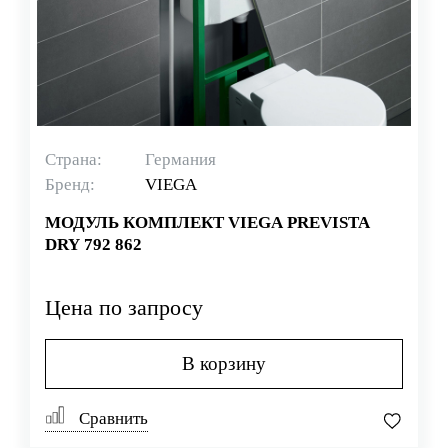
Страна:
Германия
Бренд:
VIEGA
МОДУЛЬ КОМПЛЕКТ VIEGA PREVISTA
DRY 792 862
Цена по запросу
В корзину
Сравнить