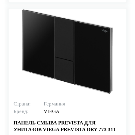
Страна:
Германия
Бренд:
VIEGA
ПАНЕЛЬ СМЫВА PREVISTA ДЛЯ
УНИТАЗОВ VIEGA PREVISTA DRY 773 311