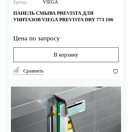
Бренд:
VIEGA
ПАНЕЛЬ СМЫВА PREVISTA ДЛЯ
УНИТАЗОВ VIEGA PREVISTA DRY 773 106
Цена по запросу
В корзину
Сравнить