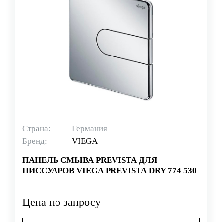
Страна:
Германия
Бренд:
VIEGA
ПАНЕЛЬ СМЫВА PREVISTA ДЛЯ
ПИССУАРОВ VIEGA PREVISTA DRY 774 530
Цена по запросу