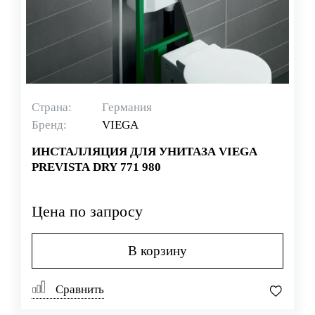
Страна:
Германия
Бренд:
VIEGA
ИНСТАЛЛЯЦИЯ ДЛЯ УНИТАЗА VIEGA
PREVISTA DRY 771 980
Цена по запросу
В корзину
Сравнить