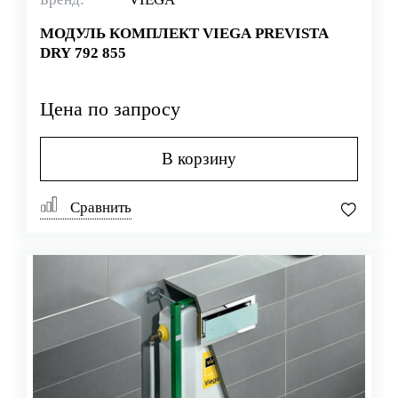
МОДУЛЬ КОМПЛЕКТ VIEGA PREVISTA
DRY 792 855
Цена по запросу
В корзину
Сравнить