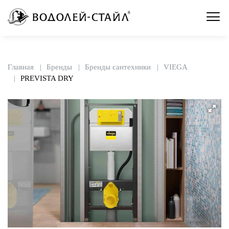
Главная
Бренды
Бренды сантехники
VIEGA
PREVISTA DRY