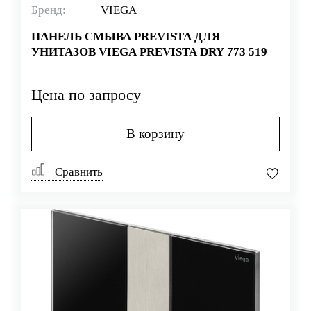
Бренд:
VIEGA
ПАНЕЛЬ СМЫВА PREVISTA ДЛЯ
УНИТАЗОВ VIEGA PREVISTA DRY 773 519
Цена по запросу
В корзину
Сравнить