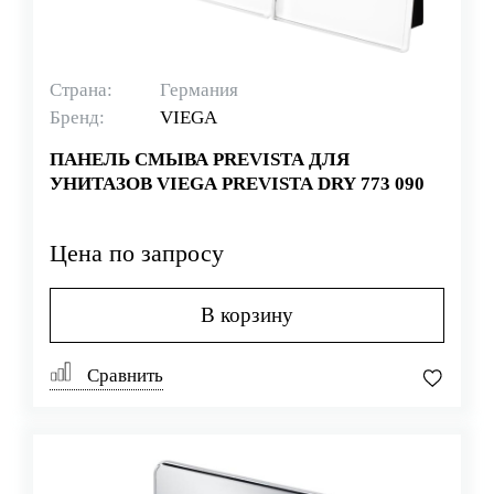
Страна:
Германия
Бренд:
VIEGA
ПАНЕЛЬ СМЫВА PREVISTA ДЛЯ
УНИТАЗОВ VIEGA PREVISTA DRY 773 090
Цена по запросу
В корзину
Сравнить