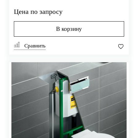
Цена по запросу
В корзину
Сравнить