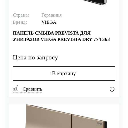
Страна:
Германия
Бренд:
VIEGA
ПАНЕЛЬ СМЫВА PREVISTA ДЛЯ
УНИТАЗОВ VIEGA PREVISTA DRY 774 363
Цена по запросу
В корзину
Сравнить