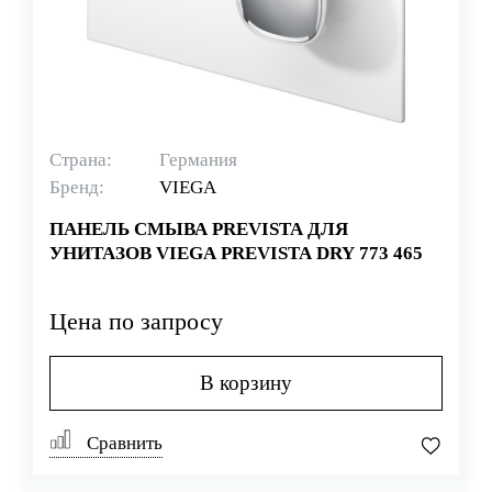
Страна:
Германия
Бренд:
VIEGA
ПАНЕЛЬ СМЫВА PREVISTA ДЛЯ
УНИТАЗОВ VIEGA PREVISTA DRY 773 465
Цена по запросу
В корзину
Сравнить