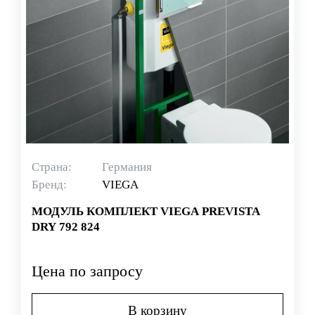
Страна:
Германия
Бренд:
VIEGA
МОДУЛЬ КОМПЛЕКТ VIEGA PREVISTA
DRY 792 824
Цена по запросу
В корзину