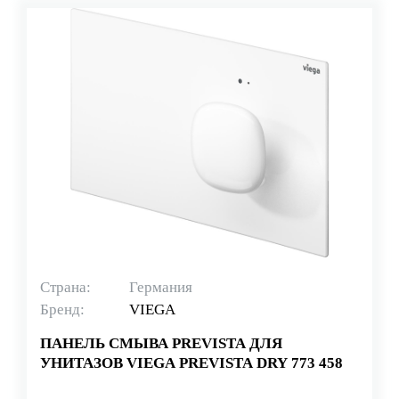
Страна:
Германия
Бренд:
VIEGA
ПАНЕЛЬ СМЫВА PREVISTA ДЛЯ
УНИТАЗОВ VIEGA PREVISTA DRY 773 458