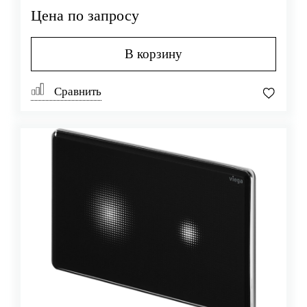
Цена по запросу
В корзину
Сравнить