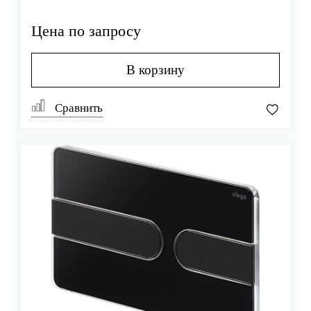
Цена по запросу
В корзину
Сравнить