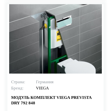
Страна:
Германия
Бренд:
VIEGA
МОДУЛЬ КОМПЛЕКТ VIEGA PREVISTA
DRY 792 848