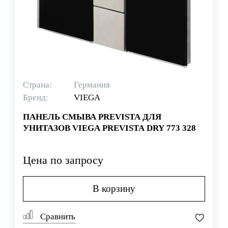
Страна:
Германия
Бренд:
VIEGA
ПАНЕЛЬ СМЫВА PREVISTA ДЛЯ
УНИТАЗОВ VIEGA PREVISTA DRY 773 328
Цена по запросу
В корзину
Сравнить